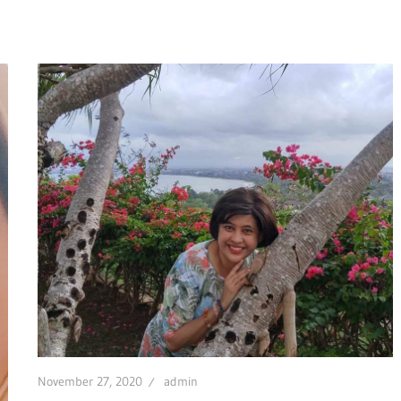
November 27, 2020
admin