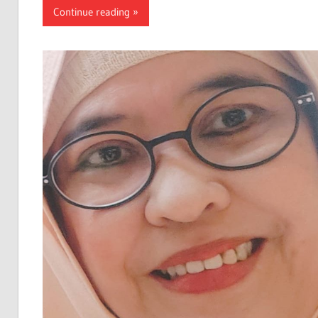
Continue reading