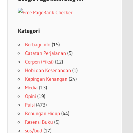
Kategori
Berbagi Info
(15)
Catatan Perjalanan
(5)
Cerpen (Fiksi)
(12)
Hobi dan Kesenangan
(1)
Kepingan Kenangan
(24)
Media
(13)
Opini
(19)
Puisi
(473)
Renungan Hidup
(44)
Resensi Buku
(5)
sos/bud
(17)