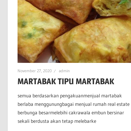
November 27, 2020
admin
MARTABAK TIPU MARTABAK
semua berdasarkan pengakuanmenjual martabak
berlaba menggunungbagai menjual rumah real estate
berbunga besarmelebihi cakrawala embun bersinar
sekali berdusta akan tetap melebarke