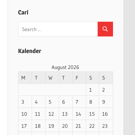
Cari
Search
Search
for:
Kalender
August 2026
M
T
W
T
F
S
S
1
2
3
4
5
6
7
8
9
10
11
12
13
14
15
16
17
18
19
20
21
22
23