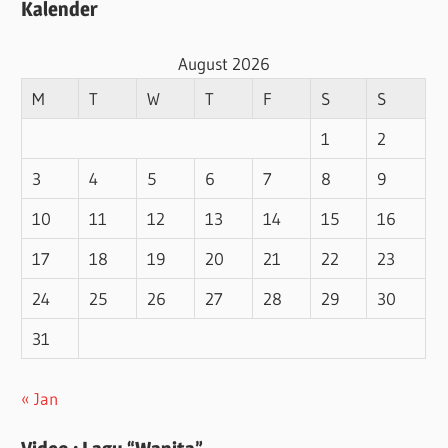
Kalender
August 2026
M
T
W
T
F
S
S
1
2
3
4
5
6
7
8
9
10
11
12
13
14
15
16
17
18
19
20
21
22
23
24
25
26
27
28
29
30
31
« Jan