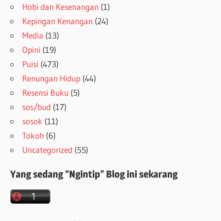
Hobi dan Kesenangan
(1)
Kepingan Kenangan
(24)
Media
(13)
Opini
(19)
Puisi
(473)
Renungan Hidup
(44)
Resensi Buku
(5)
sos/bud
(17)
sosok
(11)
Tokoh
(6)
Uncategorized
(55)
Yang sedang “Ngintip” Blog ini sekarang