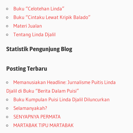
Buku “Celotehan Linda”
Buku “Cintaku Lewat Kripik Balado”
Materi Jualan
Tentang Linda Djalil
Statistik Pengunjung Blog
Posting Terbaru
Memanusiakan Headline: Jurnalisme Puitis Linda
Djalil di Buku “Berita Dalam Puisi”
Buku Kumpulan Puisi Linda Djalil Diluncurkan
Selamanyakah?
SENYAPNYA PERMATA
MARTABAK TIPU MARTABAK