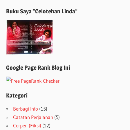
Buku Saya “Celotehan Linda”
Google Page Rank Blog Ini
Kategori
Berbagi Info
(15)
Catatan Perjalanan
(5)
Cerpen (Fiksi)
(12)