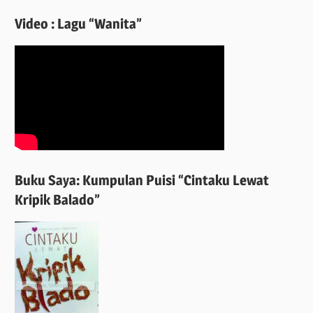
Video : Lagu “Wanita”
Buku Saya: Kumpulan Puisi “Cintaku Lewat
Kripik Balado”