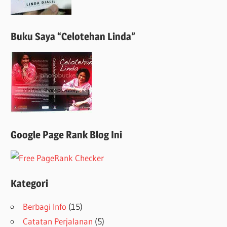
Buku Saya “Celotehan Linda”
Google Page Rank Blog Ini
Kategori
Berbagi Info
(15)
Catatan Perjalanan
(5)