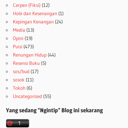
Cerpen (Fiksi)
(12)
Hobi dan Kesenangan
(1)
Kepingan Kenangan
(24)
Media
(13)
Opini
(19)
Puisi
(473)
Renungan Hidup
(44)
Resensi Buku
(5)
sos/bud
(17)
sosok
(11)
Tokoh
(6)
Uncategorized
(55)
Yang sedang “Ngintip” Blog ini sekarang