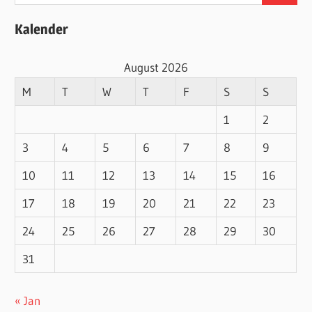
for:
Kalender
August 2026
M
T
W
T
F
S
S
1
2
3
4
5
6
7
8
9
10
11
12
13
14
15
16
17
18
19
20
21
22
23
24
25
26
27
28
29
30
31
« Jan