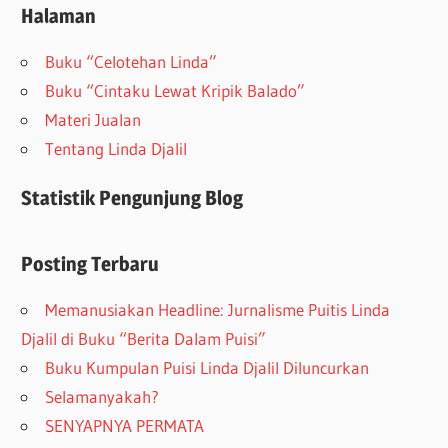
Halaman
Buku “Celotehan Linda”
Buku “Cintaku Lewat Kripik Balado”
Materi Jualan
Tentang Linda Djalil
Statistik Pengunjung Blog
Posting Terbaru
Memanusiakan Headline: Jurnalisme Puitis Linda
Djalil di Buku “Berita Dalam Puisi”
Buku Kumpulan Puisi Linda Djalil Diluncurkan
Selamanyakah?
SENYAPNYA PERMATA