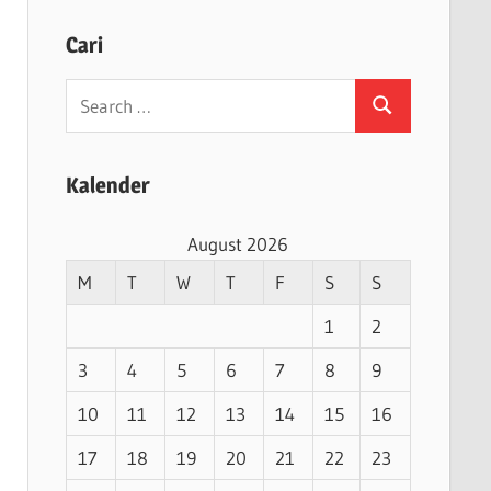
Cari
Search
Search
for:
Kalender
August 2026
M
T
W
T
F
S
S
1
2
3
4
5
6
7
8
9
10
11
12
13
14
15
16
17
18
19
20
21
22
23