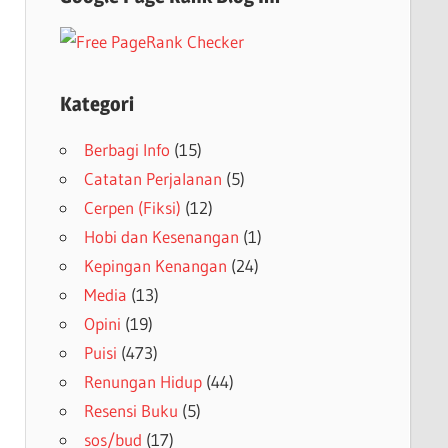
Kategori
Berbagi Info
(15)
Catatan Perjalanan
(5)
Cerpen (Fiksi)
(12)
Hobi dan Kesenangan
(1)
Kepingan Kenangan
(24)
Media
(13)
Opini
(19)
Puisi
(473)
Renungan Hidup
(44)
Resensi Buku
(5)
sos/bud
(17)