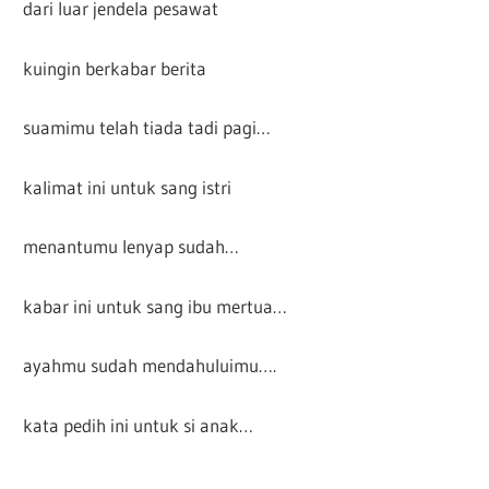
dari luar jendela pesawat
kuingin berkabar berita
suamimu telah tiada tadi pagi…
kalimat ini untuk sang istri
menantumu lenyap sudah…
kabar ini untuk sang ibu mertua…
ayahmu sudah mendahuluimu….
kata pedih ini untuk si anak…