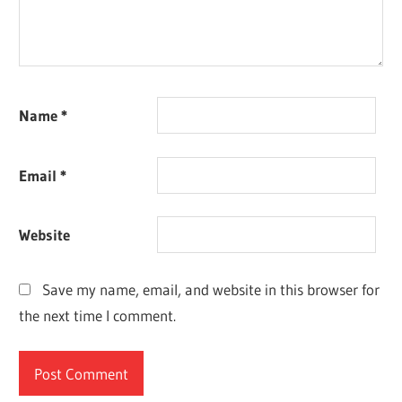
Name
*
Email
*
Website
Save my name, email, and website in this browser for
the next time I comment.