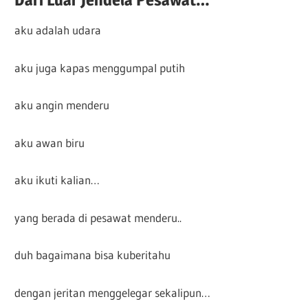
aku adalah udara
aku juga kapas menggumpal putih
aku angin menderu
aku awan biru
aku ikuti kalian…
yang berada di pesawat menderu..
duh bagaimana bisa kuberitahu
dengan jeritan menggelegar sekalipun…