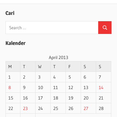
Cari
Search
Search
for:
Kalender
April 2013
M
T
W
T
F
S
S
1
2
3
4
5
6
7
8
9
10
11
12
13
14
15
16
17
18
19
20
21
22
23
24
25
26
27
28