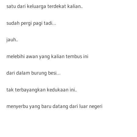
satu dari keluarga terdekat kalian..
sudah pergi pagi tadi…
jauh..
melebihi awan yang kalian tembus ini
dari dalam burung besi…
tak terbayangkan kedukaan ini..
menyerbu yang baru datang dari luar negeri