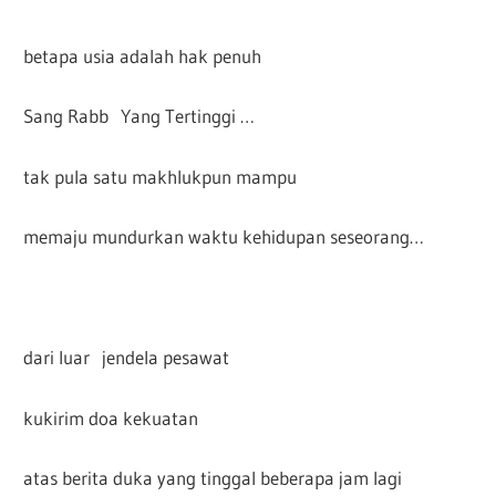
betapa usia adalah hak penuh
Sang Rabb Yang Tertinggi …
tak pula satu makhlukpun mampu
memaju mundurkan waktu kehidupan seseorang…
dari luar jendela pesawat
kukirim doa kekuatan
atas berita duka yang tinggal beberapa jam lagi