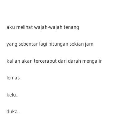
aku melihat wajah-wajah tenang
yang sebentar lagi hitungan sekian jam
kalian akan tercerabut dari darah mengalir
lemas..
kelu..
duka…