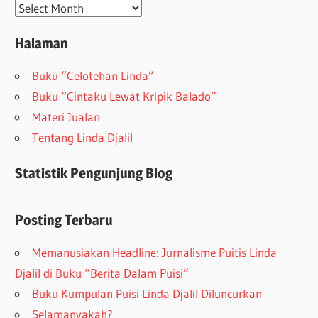
Arsip
Halaman
Buku “Celotehan Linda”
Buku “Cintaku Lewat Kripik Balado”
Materi Jualan
Tentang Linda Djalil
Statistik Pengunjung Blog
Posting Terbaru
Memanusiakan Headline: Jurnalisme Puitis Linda
Djalil di Buku “Berita Dalam Puisi”
Buku Kumpulan Puisi Linda Djalil Diluncurkan
Selamanyakah?