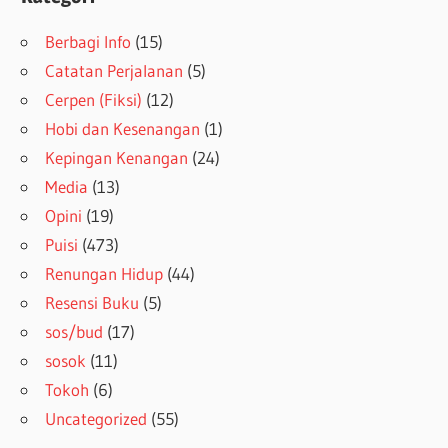
Berbagi Info
(15)
Catatan Perjalanan
(5)
Cerpen (Fiksi)
(12)
Hobi dan Kesenangan
(1)
Kepingan Kenangan
(24)
Media
(13)
Opini
(19)
Puisi
(473)
Renungan Hidup
(44)
Resensi Buku
(5)
sos/bud
(17)
sosok
(11)
Tokoh
(6)
Uncategorized
(55)