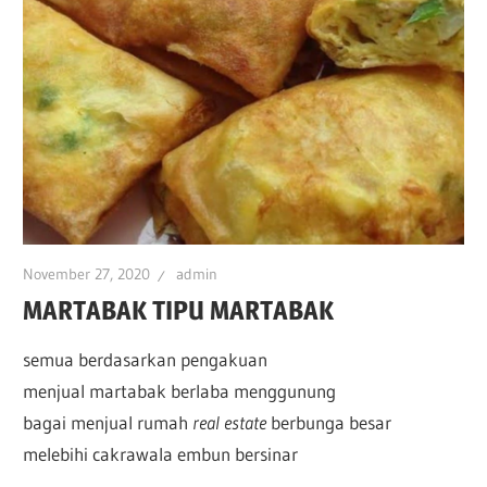
November 27, 2020
admin
MARTABAK TIPU MARTABAK
semua berdasarkan pengakuan
menjual martabak berlaba menggunung
bagai menjual rumah
real estate
berbunga besar
melebihi cakrawala embun bersinar