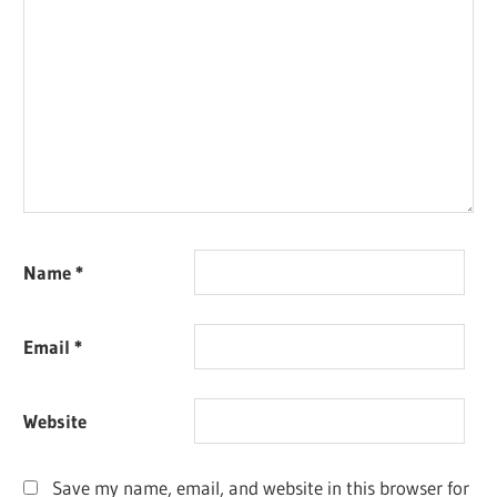
Name
*
Email
*
Website
Save my name, email, and website in this browser for