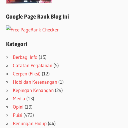
Google Page Rank Blog Ini
Kategori
Berbagi Info
(15)
Catatan Perjalanan
(5)
Cerpen (Fiksi)
(12)
Hobi dan Kesenangan
(1)
Kepingan Kenangan
(24)
Media
(13)
Opini
(19)
Puisi
(473)
Renungan Hidup
(44)