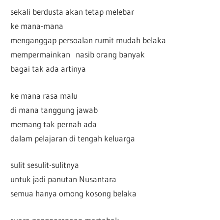
sekali berdusta akan tetap melebar
ke mana-mana
menganggap persoalan rumit mudah belaka
mempermainkan nasib orang banyak
bagai tak ada artinya
ke mana rasa malu
di mana tanggung jawab
memang tak pernah ada
dalam pelajaran di tengah keluarga
sulit sesulit-sulitnya
untuk jadi panutan Nusantara
semua hanya omong kosong belaka