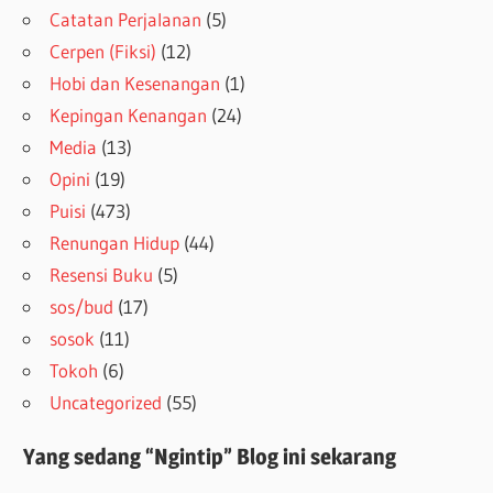
Catatan Perjalanan
(5)
Cerpen (Fiksi)
(12)
Hobi dan Kesenangan
(1)
Kepingan Kenangan
(24)
Media
(13)
Opini
(19)
Puisi
(473)
Renungan Hidup
(44)
Resensi Buku
(5)
sos/bud
(17)
sosok
(11)
Tokoh
(6)
Uncategorized
(55)
Yang sedang “Ngintip” Blog ini sekarang