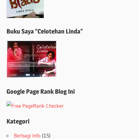
Buku Saya “Celotehan Linda”
Google Page Rank Blog Ini
Kategori
Berbagi Info
(15)