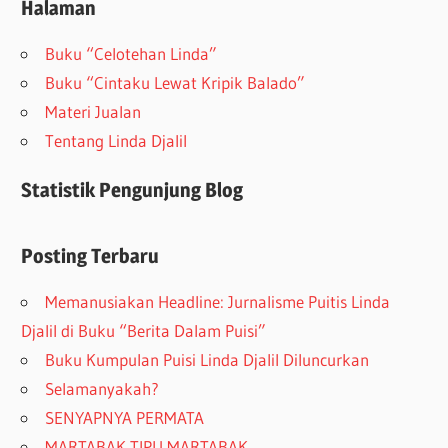
Halaman
Buku “Celotehan Linda”
Buku “Cintaku Lewat Kripik Balado”
Materi Jualan
Tentang Linda Djalil
Statistik Pengunjung Blog
Posting Terbaru
Memanusiakan Headline: Jurnalisme Puitis Linda
Djalil di Buku “Berita Dalam Puisi”
Buku Kumpulan Puisi Linda Djalil Diluncurkan
Selamanyakah?
SENYAPNYA PERMATA
MARTABAK TIPU MARTABAK