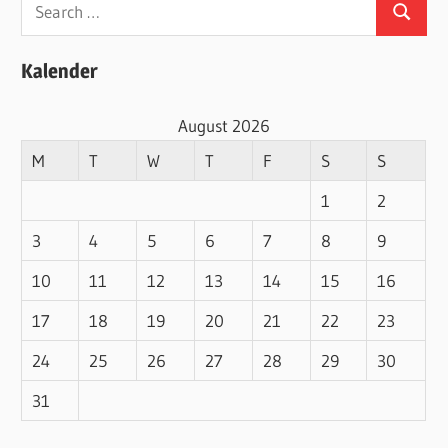
Search
Search
for:
Kalender
August 2026
M
T
W
T
F
S
S
1
2
3
4
5
6
7
8
9
10
11
12
13
14
15
16
17
18
19
20
21
22
23
24
25
26
27
28
29
30
31