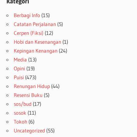
Kategori
Berbagi Info
(15)
Catatan Perjalanan
(5)
Cerpen (Fiksi)
(12)
Hobi dan Kesenangan
(1)
Kepingan Kenangan
(24)
Media
(13)
Opini
(19)
Puisi
(473)
Renungan Hidup
(44)
Resensi Buku
(5)
sos/bud
(17)
sosok
(11)
Tokoh
(6)
Uncategorized
(55)