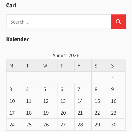
Cari
Search
Search
for:
Kalender
August 2026
M
T
W
T
F
S
S
1
2
3
4
5
6
7
8
9
10
11
12
13
14
15
16
17
18
19
20
21
22
23
24
25
26
27
28
29
30