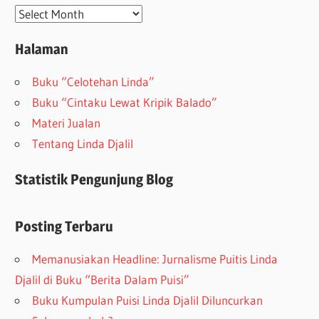
Arsip
Halaman
Buku “Celotehan Linda”
Buku “Cintaku Lewat Kripik Balado”
Materi Jualan
Tentang Linda Djalil
Statistik Pengunjung Blog
Posting Terbaru
Memanusiakan Headline: Jurnalisme Puitis Linda
Djalil di Buku “Berita Dalam Puisi”
Buku Kumpulan Puisi Linda Djalil Diluncurkan