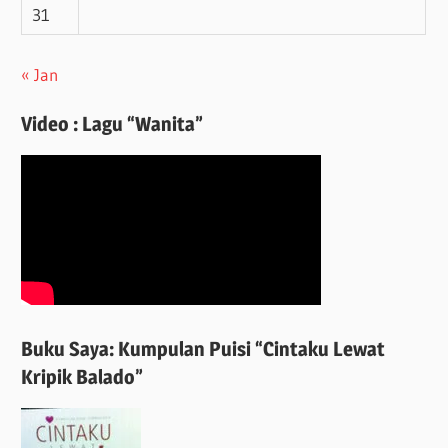
31
« Jan
Video : Lagu “Wanita”
Buku Saya: Kumpulan Puisi “Cintaku Lewat
Kripik Balado”