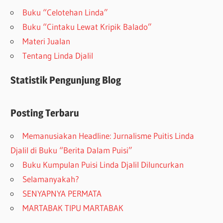
Buku “Celotehan Linda”
Buku “Cintaku Lewat Kripik Balado”
Materi Jualan
Tentang Linda Djalil
Statistik Pengunjung Blog
Posting Terbaru
Memanusiakan Headline: Jurnalisme Puitis Linda
Djalil di Buku “Berita Dalam Puisi”
Buku Kumpulan Puisi Linda Djalil Diluncurkan
Selamanyakah?
SENYAPNYA PERMATA
MARTABAK TIPU MARTABAK