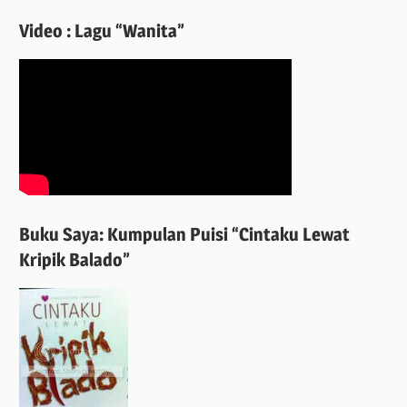
Video : Lagu “Wanita”
Buku Saya: Kumpulan Puisi “Cintaku Lewat
Kripik Balado”