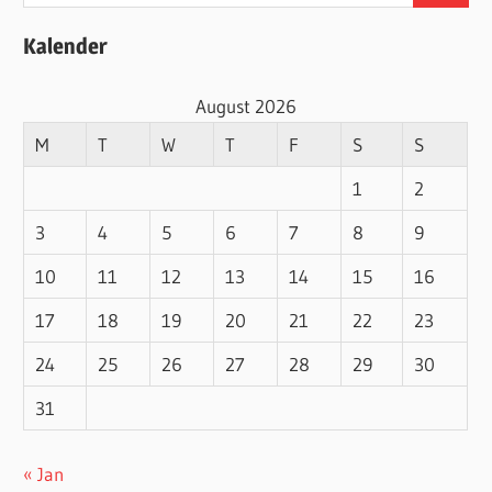
for:
Kalender
August 2026
M
T
W
T
F
S
S
1
2
3
4
5
6
7
8
9
10
11
12
13
14
15
16
17
18
19
20
21
22
23
24
25
26
27
28
29
30
31
« Jan