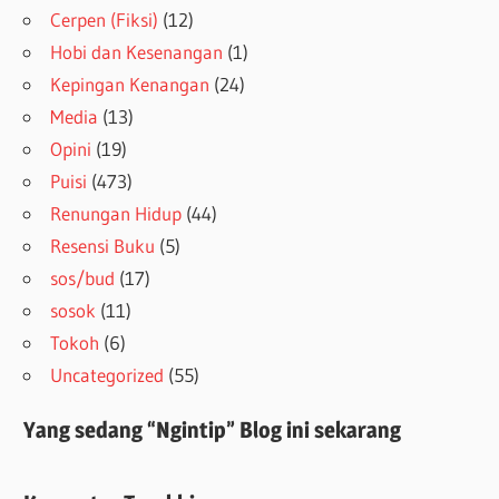
Cerpen (Fiksi)
(12)
Hobi dan Kesenangan
(1)
Kepingan Kenangan
(24)
Media
(13)
Opini
(19)
Puisi
(473)
Renungan Hidup
(44)
Resensi Buku
(5)
sos/bud
(17)
sosok
(11)
Tokoh
(6)
Uncategorized
(55)
Yang sedang “Ngintip” Blog ini sekarang