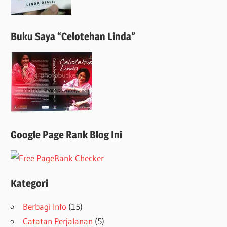
Buku Saya “Celotehan Linda”
Google Page Rank Blog Ini
Kategori
Berbagi Info
(15)
Catatan Perjalanan
(5)