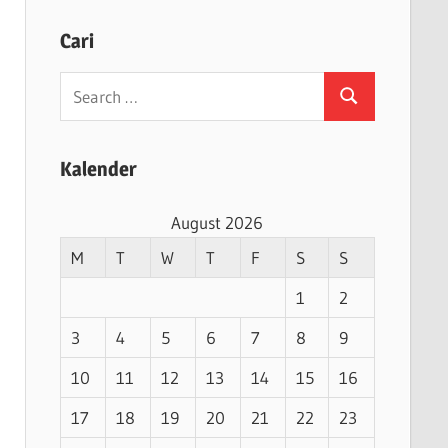
Cari
Search
Search
for:
Kalender
August 2026
M
T
W
T
F
S
S
1
2
3
4
5
6
7
8
9
10
11
12
13
14
15
16
17
18
19
20
21
22
23