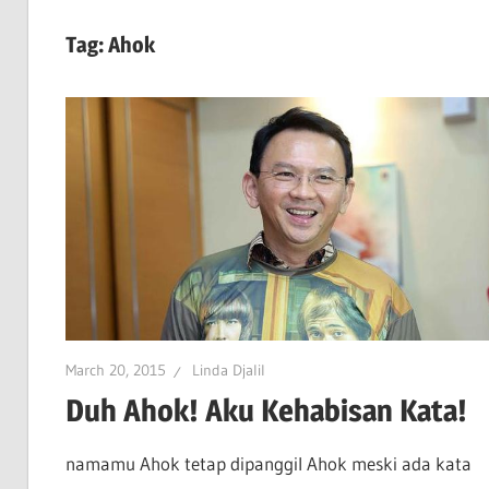
Tag:
Ahok
March 20, 2015
Linda Djalil
Duh Ahok! Aku Kehabisan Kata!
namamu Ahok tetap dipanggil Ahok meski ada kata