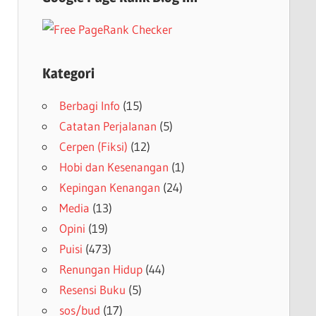
Kategori
Berbagi Info
(15)
Catatan Perjalanan
(5)
Cerpen (Fiksi)
(12)
Hobi dan Kesenangan
(1)
Kepingan Kenangan
(24)
Media
(13)
Opini
(19)
Puisi
(473)
Renungan Hidup
(44)
Resensi Buku
(5)
sos/bud
(17)