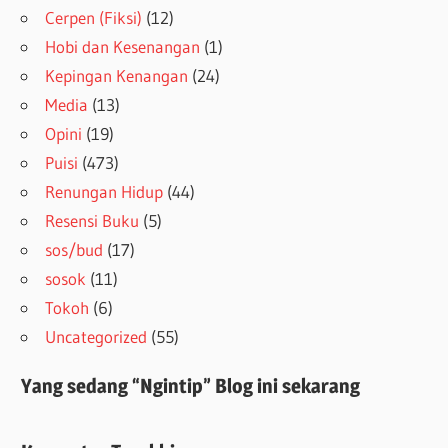
Cerpen (Fiksi)
(12)
Hobi dan Kesenangan
(1)
Kepingan Kenangan
(24)
Media
(13)
Opini
(19)
Puisi
(473)
Renungan Hidup
(44)
Resensi Buku
(5)
sos/bud
(17)
sosok
(11)
Tokoh
(6)
Uncategorized
(55)
Yang sedang “Ngintip” Blog ini sekarang