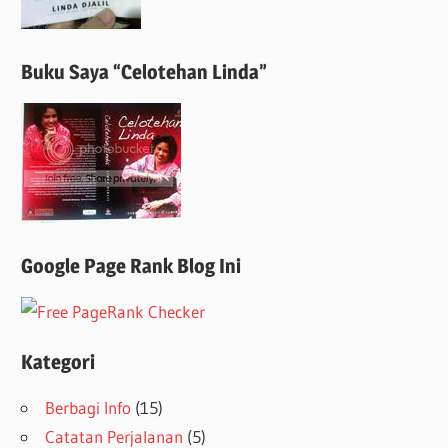
Buku Saya “Celotehan Linda”
Google Page Rank Blog Ini
Kategori
Berbagi Info
(15)
Catatan Perjalanan
(5)