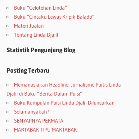
Buku “Celotehan Linda”
Buku “Cintaku Lewat Kripik Balado”
Materi Jualan
Tentang Linda Djalil
Statistik Pengunjung Blog
Posting Terbaru
Memanusiakan Headline: Jurnalisme Puitis Linda
Djalil di Buku “Berita Dalam Puisi”
Buku Kumpulan Puisi Linda Djalil Diluncurkan
Selamanyakah?
SENYAPNYA PERMATA
MARTABAK TIPU MARTABAK