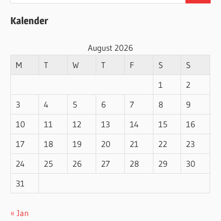
for:
Kalender
August 2026
M
T
W
T
F
S
S
1
2
3
4
5
6
7
8
9
10
11
12
13
14
15
16
17
18
19
20
21
22
23
24
25
26
27
28
29
30
31
« Jan