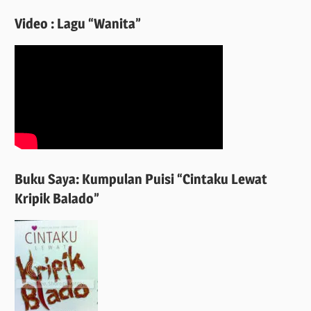
Video : Lagu “Wanita”
Buku Saya: Kumpulan Puisi “Cintaku Lewat
Kripik Balado”