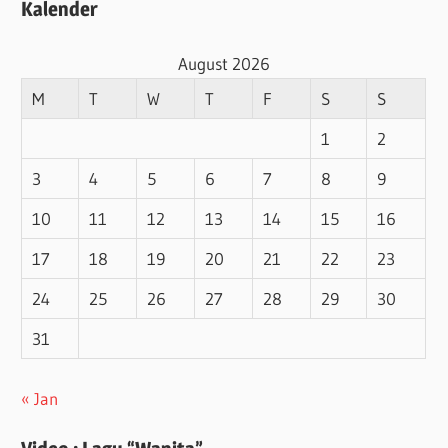
Kalender
August 2026
M
T
W
T
F
S
S
1
2
3
4
5
6
7
8
9
10
11
12
13
14
15
16
17
18
19
20
21
22
23
24
25
26
27
28
29
30
31
« Jan