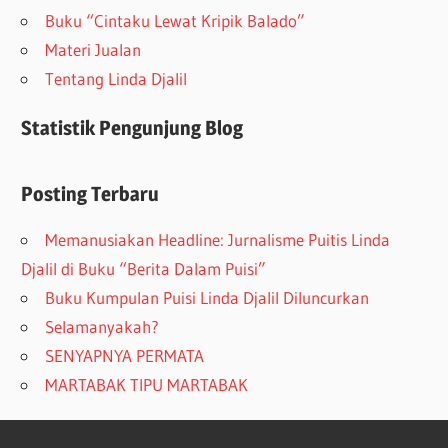
Buku “Cintaku Lewat Kripik Balado”
Materi Jualan
Tentang Linda Djalil
Statistik Pengunjung Blog
Posting Terbaru
Memanusiakan Headline: Jurnalisme Puitis Linda
Djalil di Buku “Berita Dalam Puisi”
Buku Kumpulan Puisi Linda Djalil Diluncurkan
Selamanyakah?
SENYAPNYA PERMATA
MARTABAK TIPU MARTABAK