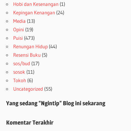
Hobi dan Kesenangan
(1)
Kepingan Kenangan
(24)
Media
(13)
Opini
(19)
Puisi
(473)
Renungan Hidup
(44)
Resensi Buku
(5)
sos/bud
(17)
sosok
(11)
Tokoh
(6)
Uncategorized
(55)
Yang sedang “Ngintip” Blog ini sekarang
Komentar Terakhir