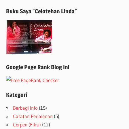
Buku Saya “Celotehan Linda”
Google Page Rank Blog Ini
Kategori
Berbagi Info
(15)
Catatan Perjalanan
(5)
Cerpen (Fiksi)
(12)