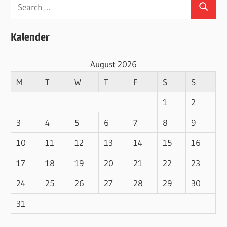
Search
Search
for:
Kalender
August 2026
M
T
W
T
F
S
S
1
2
3
4
5
6
7
8
9
10
11
12
13
14
15
16
17
18
19
20
21
22
23
24
25
26
27
28
29
30
31