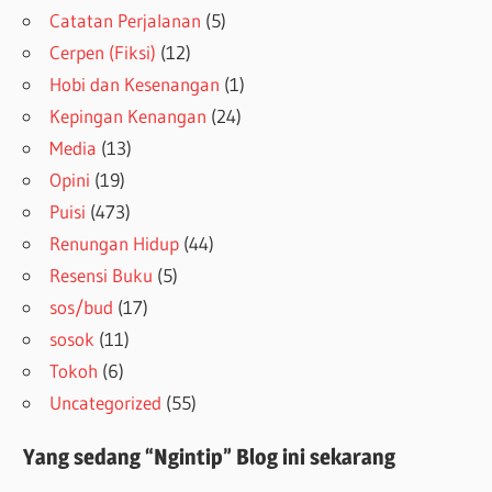
Catatan Perjalanan
(5)
Cerpen (Fiksi)
(12)
Hobi dan Kesenangan
(1)
Kepingan Kenangan
(24)
Media
(13)
Opini
(19)
Puisi
(473)
Renungan Hidup
(44)
Resensi Buku
(5)
sos/bud
(17)
sosok
(11)
Tokoh
(6)
Uncategorized
(55)
Yang sedang “Ngintip” Blog ini sekarang