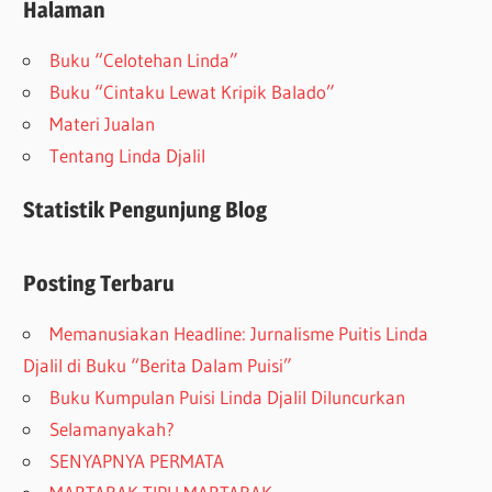
Halaman
Buku “Celotehan Linda”
Buku “Cintaku Lewat Kripik Balado”
Materi Jualan
Tentang Linda Djalil
Statistik Pengunjung Blog
Posting Terbaru
Memanusiakan Headline: Jurnalisme Puitis Linda
Djalil di Buku “Berita Dalam Puisi”
Buku Kumpulan Puisi Linda Djalil Diluncurkan
Selamanyakah?
SENYAPNYA PERMATA