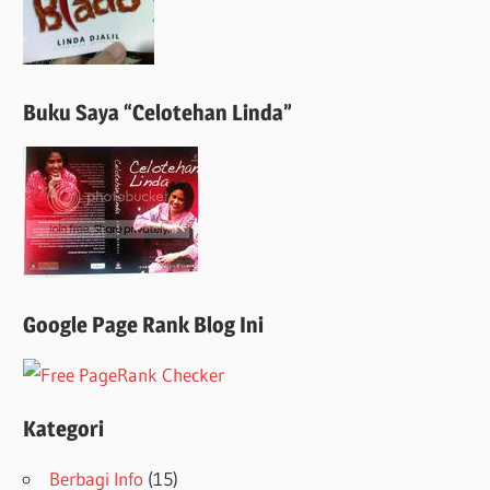
Buku Saya “Celotehan Linda”
Google Page Rank Blog Ini
Kategori
Berbagi Info
(15)