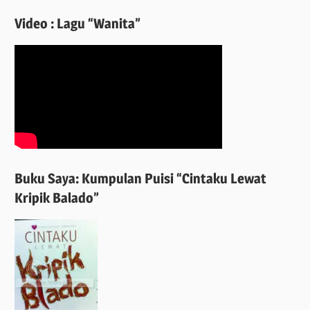
Video : Lagu “Wanita”
Buku Saya: Kumpulan Puisi “Cintaku Lewat
Kripik Balado”