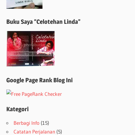
Buku Saya “Celotehan Linda”
Google Page Rank Blog Ini
Kategori
Berbagi Info
(15)
Catatan Perjalanan
(5)