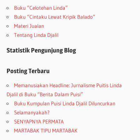
Buku “Celotehan Linda”
Buku “Cintaku Lewat Kripik Balado”
Materi Jualan
Tentang Linda Djalil
Statistik Pengunjung Blog
Posting Terbaru
Memanusiakan Headline: Jurnalisme Puitis Linda
Djalil di Buku “Berita Dalam Puisi”
Buku Kumpulan Puisi Linda Djalil Diluncurkan
Selamanyakah?
SENYAPNYA PERMATA
MARTABAK TIPU MARTABAK