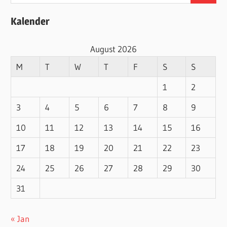
for:
Kalender
August 2026
M
T
W
T
F
S
S
1
2
3
4
5
6
7
8
9
10
11
12
13
14
15
16
17
18
19
20
21
22
23
24
25
26
27
28
29
30
31
« Jan