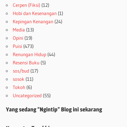
Cerpen (Fiksi)
(12)
Hobi dan Kesenangan
(1)
Kepingan Kenangan
(24)
Media
(13)
Opini
(19)
Puisi
(473)
Renungan Hidup
(44)
Resensi Buku
(5)
sos/bud
(17)
sosok
(11)
Tokoh
(6)
Uncategorized
(55)
Yang sedang “Ngintip” Blog ini sekarang