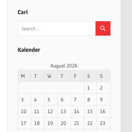
Cari
Search
Search
for:
Kalender
August 2026
M
T
W
T
F
S
S
1
2
3
4
5
6
7
8
9
10
11
12
13
14
15
16
17
18
19
20
21
22
23