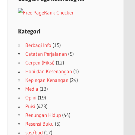
Kategori
Berbagi Info
(15)
Catatan Perjalanan
(5)
Cerpen (Fiksi)
(12)
Hobi dan Kesenangan
(1)
Kepingan Kenangan
(24)
Media
(13)
Opini
(19)
Puisi
(473)
Renungan Hidup
(44)
Resensi Buku
(5)
sos/bud
(17)