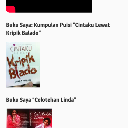
Buku Saya: Kumpulan Puisi “Cintaku Lewat
Kripik Balado”
Buku Saya “Celotehan Linda”