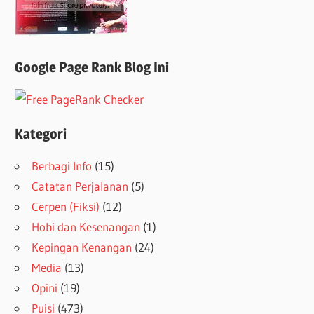
Google Page Rank Blog Ini
Kategori
Berbagi Info
(15)
Catatan Perjalanan
(5)
Cerpen (Fiksi)
(12)
Hobi dan Kesenangan
(1)
Kepingan Kenangan
(24)
Media
(13)
Opini
(19)
Puisi
(473)