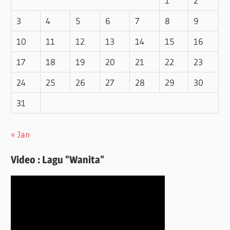
1
2
3
4
5
6
7
8
9
10
11
12
13
14
15
16
17
18
19
20
21
22
23
24
25
26
27
28
29
30
31
« Jan
Video : Lagu “Wanita”