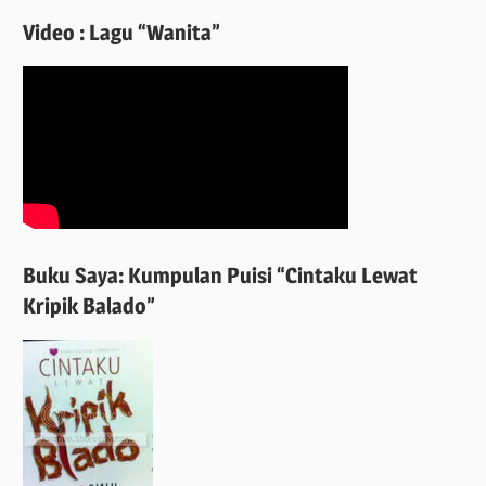
Video : Lagu “Wanita”
Buku Saya: Kumpulan Puisi “Cintaku Lewat
Kripik Balado”