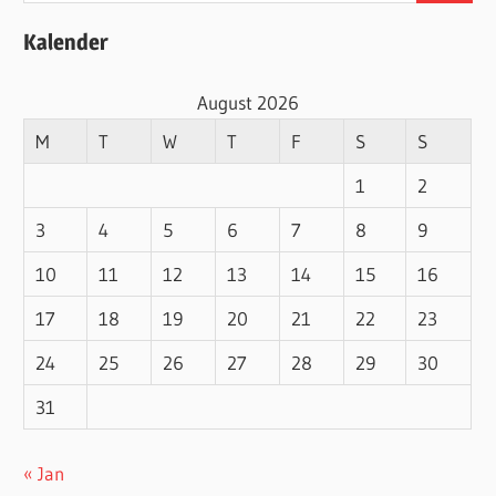
Kalender
August 2026
M
T
W
T
F
S
S
1
2
3
4
5
6
7
8
9
10
11
12
13
14
15
16
17
18
19
20
21
22
23
24
25
26
27
28
29
30
31
« Jan