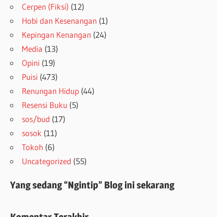
Cerpen (Fiksi)
(12)
Hobi dan Kesenangan
(1)
Kepingan Kenangan
(24)
Media
(13)
Opini
(19)
Puisi
(473)
Renungan Hidup
(44)
Resensi Buku
(5)
sos/bud
(17)
sosok
(11)
Tokoh
(6)
Uncategorized
(55)
Yang sedang “Ngintip” Blog ini sekarang