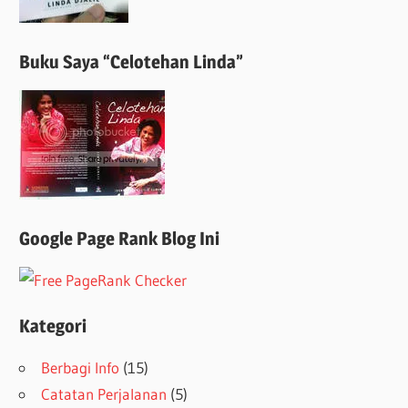
Buku Saya “Celotehan Linda”
Google Page Rank Blog Ini
Kategori
Berbagi Info
(15)
Catatan Perjalanan
(5)