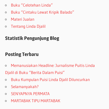
Buku “Celotehan Linda”
Buku “Cintaku Lewat Kripik Balado”
Materi Jualan
Tentang Linda Djalil
Statistik Pengunjung Blog
Posting Terbaru
Memanusiakan Headline: Jurnalisme Puitis Linda
Djalil di Buku “Berita Dalam Puisi”
Buku Kumpulan Puisi Linda Djalil Diluncurkan
Selamanyakah?
SENYAPNYA PERMATA
MARTABAK TIPU MARTABAK