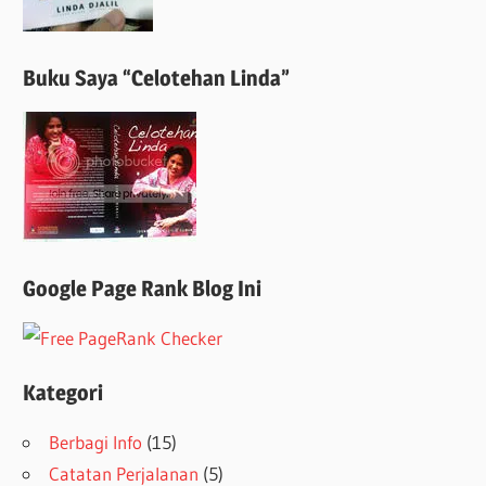
Buku Saya “Celotehan Linda”
Google Page Rank Blog Ini
Kategori
Berbagi Info
(15)
Catatan Perjalanan
(5)