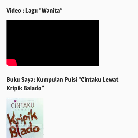
Video : Lagu “Wanita”
Buku Saya: Kumpulan Puisi “Cintaku Lewat
Kripik Balado”