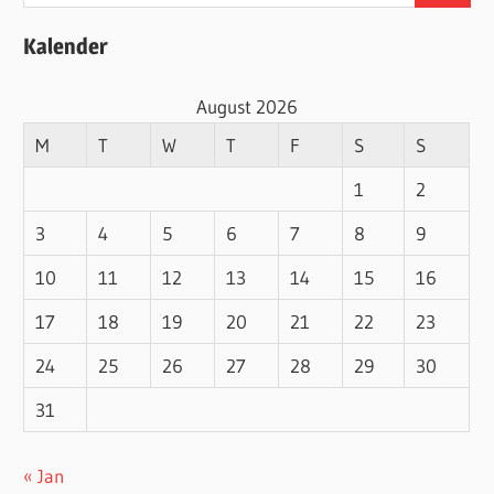
for:
Kalender
August 2026
M
T
W
T
F
S
S
1
2
3
4
5
6
7
8
9
10
11
12
13
14
15
16
17
18
19
20
21
22
23
24
25
26
27
28
29
30
31
« Jan