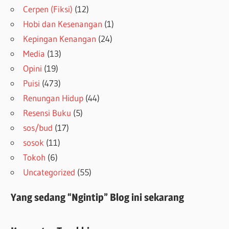
Cerpen (Fiksi)
(12)
Hobi dan Kesenangan
(1)
Kepingan Kenangan
(24)
Media
(13)
Opini
(19)
Puisi
(473)
Renungan Hidup
(44)
Resensi Buku
(5)
sos/bud
(17)
sosok
(11)
Tokoh
(6)
Uncategorized
(55)
Yang sedang “Ngintip” Blog ini sekarang