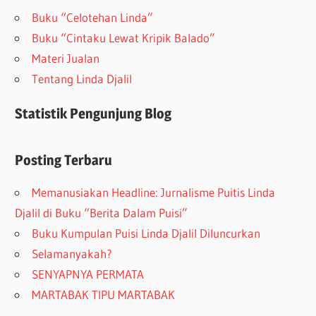
Buku “Celotehan Linda”
Buku “Cintaku Lewat Kripik Balado”
Materi Jualan
Tentang Linda Djalil
Statistik Pengunjung Blog
Posting Terbaru
Memanusiakan Headline: Jurnalisme Puitis Linda
Djalil di Buku “Berita Dalam Puisi”
Buku Kumpulan Puisi Linda Djalil Diluncurkan
Selamanyakah?
SENYAPNYA PERMATA
MARTABAK TIPU MARTABAK