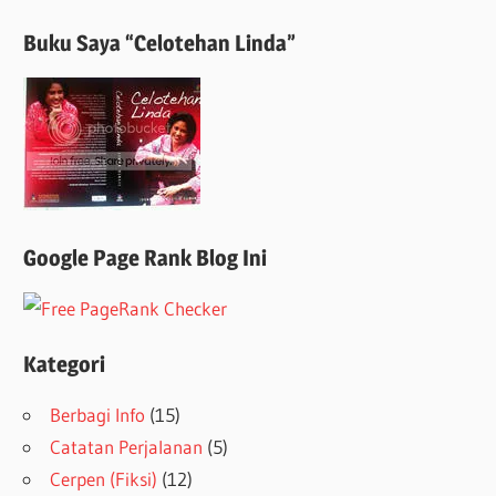
Buku Saya “Celotehan Linda”
Google Page Rank Blog Ini
Kategori
Berbagi Info
(15)
Catatan Perjalanan
(5)
Cerpen (Fiksi)
(12)