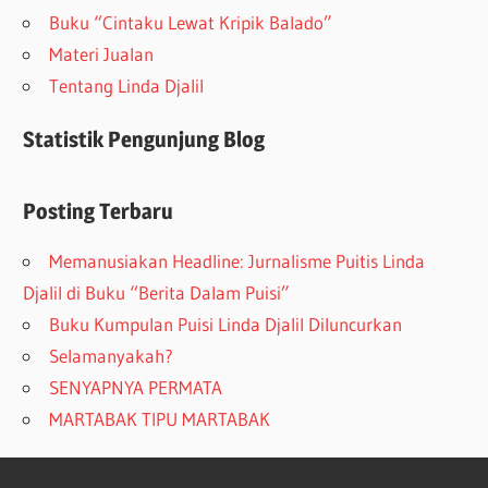
Buku “Cintaku Lewat Kripik Balado”
Materi Jualan
Tentang Linda Djalil
Statistik Pengunjung Blog
Posting Terbaru
Memanusiakan Headline: Jurnalisme Puitis Linda
Djalil di Buku “Berita Dalam Puisi”
Buku Kumpulan Puisi Linda Djalil Diluncurkan
Selamanyakah?
SENYAPNYA PERMATA
MARTABAK TIPU MARTABAK