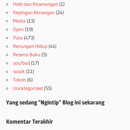
Hobi dan Kesenangan
(1)
Kepingan Kenangan
(24)
Media
(13)
Opini
(19)
Puisi
(473)
Renungan Hidup
(44)
Resensi Buku
(5)
sos/bud
(17)
sosok
(11)
Tokoh
(6)
Uncategorized
(55)
Yang sedang “Ngintip” Blog ini sekarang
Komentar Terakhir