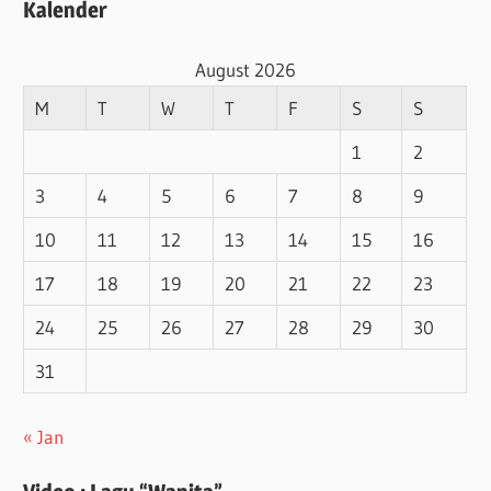
Kalender
August 2026
M
T
W
T
F
S
S
1
2
3
4
5
6
7
8
9
10
11
12
13
14
15
16
17
18
19
20
21
22
23
24
25
26
27
28
29
30
31
« Jan