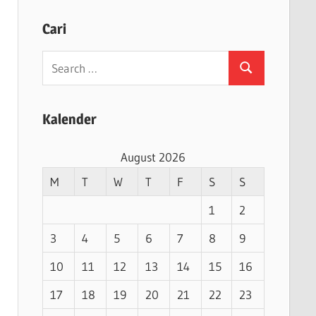
Cari
Search
Search
for:
Kalender
August 2026
M
T
W
T
F
S
S
1
2
3
4
5
6
7
8
9
10
11
12
13
14
15
16
17
18
19
20
21
22
23