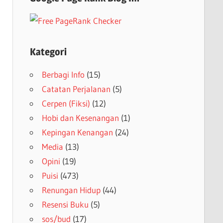
Kategori
Berbagi Info
(15)
Catatan Perjalanan
(5)
Cerpen (Fiksi)
(12)
Hobi dan Kesenangan
(1)
Kepingan Kenangan
(24)
Media
(13)
Opini
(19)
Puisi
(473)
Renungan Hidup
(44)
Resensi Buku
(5)
sos/bud
(17)