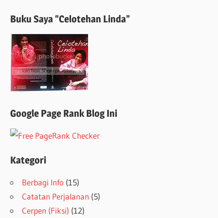
Buku Saya “Celotehan Linda”
Google Page Rank Blog Ini
Kategori
Berbagi Info
(15)
Catatan Perjalanan
(5)
Cerpen (Fiksi)
(12)