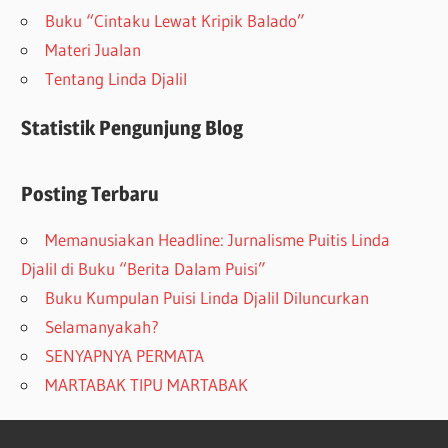
Buku “Cintaku Lewat Kripik Balado”
Materi Jualan
Tentang Linda Djalil
Statistik Pengunjung Blog
Posting Terbaru
Memanusiakan Headline: Jurnalisme Puitis Linda
Djalil di Buku “Berita Dalam Puisi”
Buku Kumpulan Puisi Linda Djalil Diluncurkan
Selamanyakah?
SENYAPNYA PERMATA
MARTABAK TIPU MARTABAK