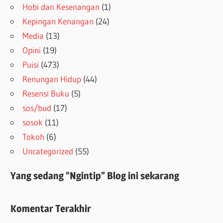
Hobi dan Kesenangan
(1)
Kepingan Kenangan
(24)
Media
(13)
Opini
(19)
Puisi
(473)
Renungan Hidup
(44)
Resensi Buku
(5)
sos/bud
(17)
sosok
(11)
Tokoh
(6)
Uncategorized
(55)
Yang sedang “Ngintip” Blog ini sekarang
Komentar Terakhir