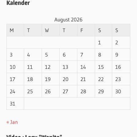
Kalender
August 2026
M
T
W
T
F
S
S
1
2
3
4
5
6
7
8
9
10
11
12
13
14
15
16
17
18
19
20
21
22
23
24
25
26
27
28
29
30
31
« Jan