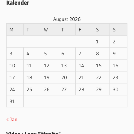
Kalender
August 2026
M
T
W
T
F
S
S
1
2
3
4
5
6
7
8
9
10
11
12
13
14
15
16
17
18
19
20
21
22
23
24
25
26
27
28
29
30
31
« Jan