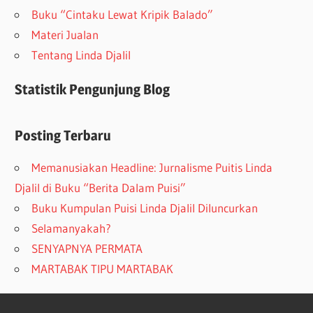
Buku “Cintaku Lewat Kripik Balado”
Materi Jualan
Tentang Linda Djalil
Statistik Pengunjung Blog
Posting Terbaru
Memanusiakan Headline: Jurnalisme Puitis Linda
Djalil di Buku “Berita Dalam Puisi”
Buku Kumpulan Puisi Linda Djalil Diluncurkan
Selamanyakah?
SENYAPNYA PERMATA
MARTABAK TIPU MARTABAK