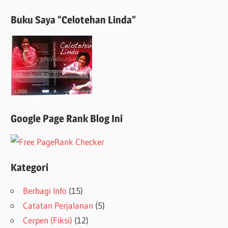
Buku Saya “Celotehan Linda”
Google Page Rank Blog Ini
Kategori
Berbagi Info
(15)
Catatan Perjalanan
(5)
Cerpen (Fiksi)
(12)