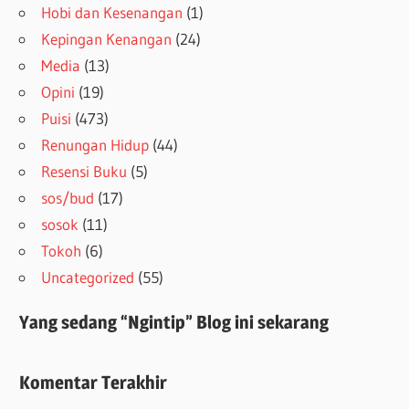
Hobi dan Kesenangan
(1)
Kepingan Kenangan
(24)
Media
(13)
Opini
(19)
Puisi
(473)
Renungan Hidup
(44)
Resensi Buku
(5)
sos/bud
(17)
sosok
(11)
Tokoh
(6)
Uncategorized
(55)
Yang sedang “Ngintip” Blog ini sekarang
Komentar Terakhir