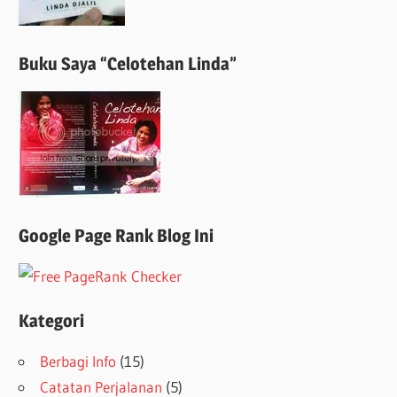
Buku Saya “Celotehan Linda”
Google Page Rank Blog Ini
Kategori
Berbagi Info
(15)
Catatan Perjalanan
(5)