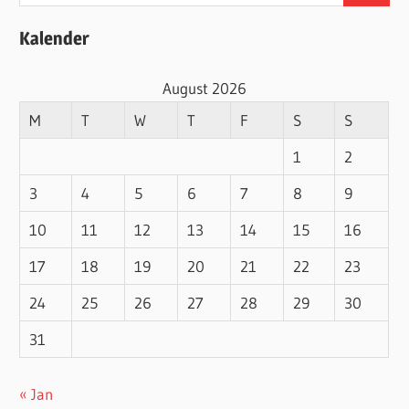
for:
Kalender
August 2026
M
T
W
T
F
S
S
1
2
3
4
5
6
7
8
9
10
11
12
13
14
15
16
17
18
19
20
21
22
23
24
25
26
27
28
29
30
31
« Jan