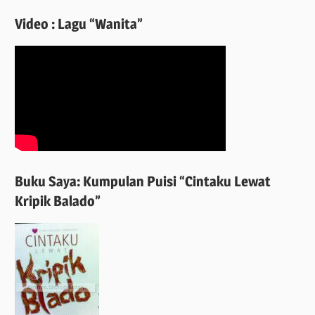
Video : Lagu “Wanita”
Buku Saya: Kumpulan Puisi “Cintaku Lewat
Kripik Balado”