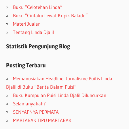
Buku “Celotehan Linda”
Buku “Cintaku Lewat Kripik Balado”
Materi Jualan
Tentang Linda Djalil
Statistik Pengunjung Blog
Posting Terbaru
Memanusiakan Headline: Jurnalisme Puitis Linda
Djalil di Buku “Berita Dalam Puisi”
Buku Kumpulan Puisi Linda Djalil Diluncurkan
Selamanyakah?
SENYAPNYA PERMATA
MARTABAK TIPU MARTABAK