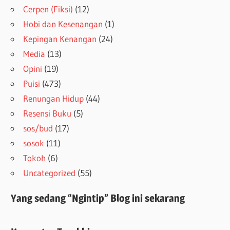
Cerpen (Fiksi)
(12)
Hobi dan Kesenangan
(1)
Kepingan Kenangan
(24)
Media
(13)
Opini
(19)
Puisi
(473)
Renungan Hidup
(44)
Resensi Buku
(5)
sos/bud
(17)
sosok
(11)
Tokoh
(6)
Uncategorized
(55)
Yang sedang “Ngintip” Blog ini sekarang