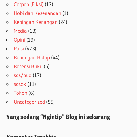
Cerpen (Fiksi)
(12)
Hobi dan Kesenangan
(1)
Kepingan Kenangan
(24)
Media
(13)
Opini
(19)
Puisi
(473)
Renungan Hidup
(44)
Resensi Buku
(5)
sos/bud
(17)
sosok
(11)
Tokoh
(6)
Uncategorized
(55)
Yang sedang “Ngintip” Blog ini sekarang