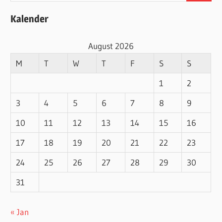
Kalender
August 2026
M
T
W
T
F
S
S
1
2
3
4
5
6
7
8
9
10
11
12
13
14
15
16
17
18
19
20
21
22
23
24
25
26
27
28
29
30
31
« Jan