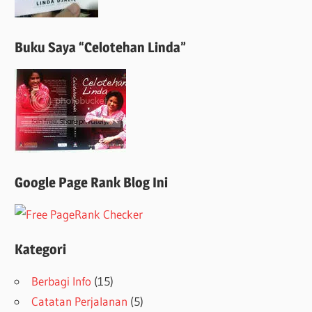
Buku Saya “Celotehan Linda”
Google Page Rank Blog Ini
Kategori
Berbagi Info
(15)
Catatan Perjalanan
(5)