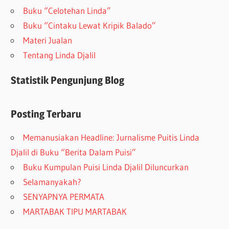
Buku “Celotehan Linda”
Buku “Cintaku Lewat Kripik Balado”
Materi Jualan
Tentang Linda Djalil
Statistik Pengunjung Blog
Posting Terbaru
Memanusiakan Headline: Jurnalisme Puitis Linda
Djalil di Buku “Berita Dalam Puisi”
Buku Kumpulan Puisi Linda Djalil Diluncurkan
Selamanyakah?
SENYAPNYA PERMATA
MARTABAK TIPU MARTABAK