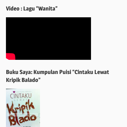
Video : Lagu “Wanita”
Buku Saya: Kumpulan Puisi “Cintaku Lewat
Kripik Balado”