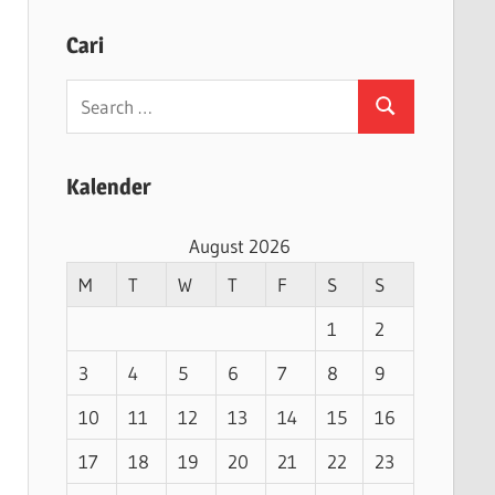
Cari
Search
Search
for:
Kalender
August 2026
M
T
W
T
F
S
S
1
2
3
4
5
6
7
8
9
10
11
12
13
14
15
16
17
18
19
20
21
22
23