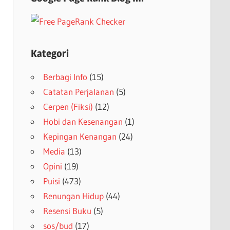
Kategori
Berbagi Info
(15)
Catatan Perjalanan
(5)
Cerpen (Fiksi)
(12)
Hobi dan Kesenangan
(1)
Kepingan Kenangan
(24)
Media
(13)
Opini
(19)
Puisi
(473)
Renungan Hidup
(44)
Resensi Buku
(5)
sos/bud
(17)