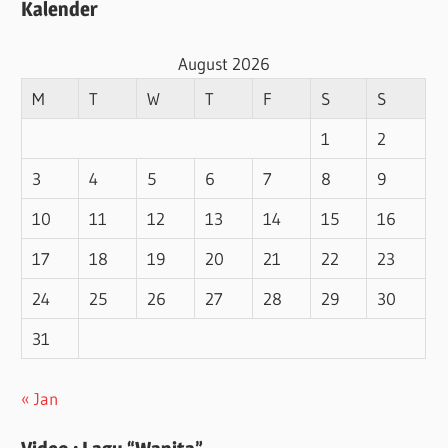
Kalender
August 2026
M
T
W
T
F
S
S
1
2
3
4
5
6
7
8
9
10
11
12
13
14
15
16
17
18
19
20
21
22
23
24
25
26
27
28
29
30
31
« Jan