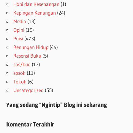
Hobi dan Kesenangan
(1)
Kepingan Kenangan
(24)
Media
(13)
Opini
(19)
Puisi
(473)
Renungan Hidup
(44)
Resensi Buku
(5)
sos/bud
(17)
sosok
(11)
Tokoh
(6)
Uncategorized
(55)
Yang sedang “Ngintip” Blog ini sekarang
Komentar Terakhir