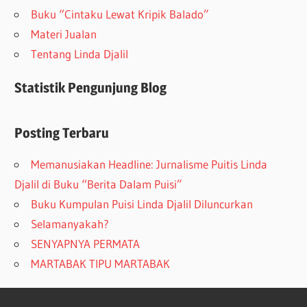
Buku “Cintaku Lewat Kripik Balado”
Materi Jualan
Tentang Linda Djalil
Statistik Pengunjung Blog
Posting Terbaru
Memanusiakan Headline: Jurnalisme Puitis Linda
Djalil di Buku “Berita Dalam Puisi”
Buku Kumpulan Puisi Linda Djalil Diluncurkan
Selamanyakah?
SENYAPNYA PERMATA
MARTABAK TIPU MARTABAK