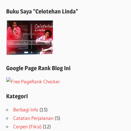
Buku Saya “Celotehan Linda”
Google Page Rank Blog Ini
Kategori
Berbagi Info
(15)
Catatan Perjalanan
(5)
Cerpen (Fiksi)
(12)