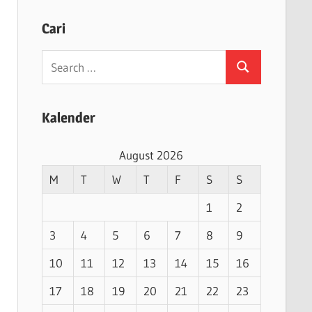
Cari
Search
Search
for:
Kalender
August 2026
M
T
W
T
F
S
S
1
2
3
4
5
6
7
8
9
10
11
12
13
14
15
16
17
18
19
20
21
22
23