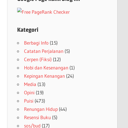
Kategori
Berbagi Info
(15)
Catatan Perjalanan
(5)
Cerpen (Fiksi)
(12)
Hobi dan Kesenangan
(1)
Kepingan Kenangan
(24)
Media
(13)
Opini
(19)
Puisi
(473)
Renungan Hidup
(44)
Resensi Buku
(5)
sos/bud
(17)