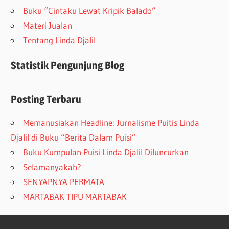
Buku “Cintaku Lewat Kripik Balado”
Materi Jualan
Tentang Linda Djalil
Statistik Pengunjung Blog
Posting Terbaru
Memanusiakan Headline: Jurnalisme Puitis Linda
Djalil di Buku “Berita Dalam Puisi”
Buku Kumpulan Puisi Linda Djalil Diluncurkan
Selamanyakah?
SENYAPNYA PERMATA
MARTABAK TIPU MARTABAK