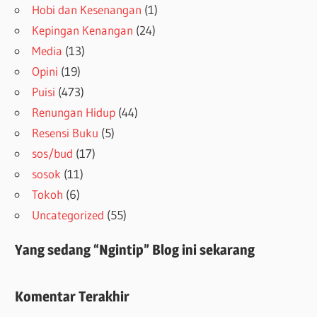
Hobi dan Kesenangan
(1)
Kepingan Kenangan
(24)
Media
(13)
Opini
(19)
Puisi
(473)
Renungan Hidup
(44)
Resensi Buku
(5)
sos/bud
(17)
sosok
(11)
Tokoh
(6)
Uncategorized
(55)
Yang sedang “Ngintip” Blog ini sekarang
Komentar Terakhir