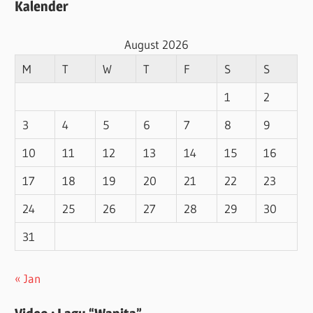
Kalender
August 2026
M
T
W
T
F
S
S
1
2
3
4
5
6
7
8
9
10
11
12
13
14
15
16
17
18
19
20
21
22
23
24
25
26
27
28
29
30
31
« Jan