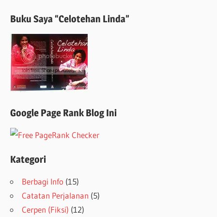
Buku Saya “Celotehan Linda”
Google Page Rank Blog Ini
Kategori
Berbagi Info
(15)
Catatan Perjalanan
(5)
Cerpen (Fiksi)
(12)