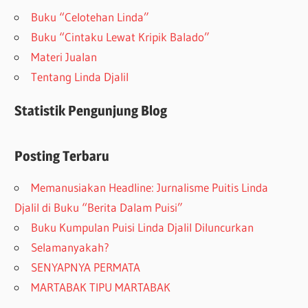
Buku “Celotehan Linda”
Buku “Cintaku Lewat Kripik Balado”
Materi Jualan
Tentang Linda Djalil
Statistik Pengunjung Blog
Posting Terbaru
Memanusiakan Headline: Jurnalisme Puitis Linda
Djalil di Buku “Berita Dalam Puisi”
Buku Kumpulan Puisi Linda Djalil Diluncurkan
Selamanyakah?
SENYAPNYA PERMATA
MARTABAK TIPU MARTABAK