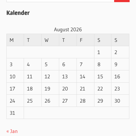
for:
Kalender
August 2026
M
T
W
T
F
S
S
1
2
3
4
5
6
7
8
9
10
11
12
13
14
15
16
17
18
19
20
21
22
23
24
25
26
27
28
29
30
31
« Jan