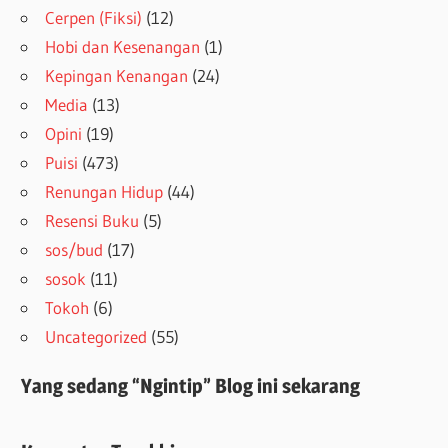
Cerpen (Fiksi)
(12)
Hobi dan Kesenangan
(1)
Kepingan Kenangan
(24)
Media
(13)
Opini
(19)
Puisi
(473)
Renungan Hidup
(44)
Resensi Buku
(5)
sos/bud
(17)
sosok
(11)
Tokoh
(6)
Uncategorized
(55)
Yang sedang “Ngintip” Blog ini sekarang