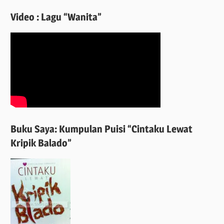
Video : Lagu “Wanita”
Buku Saya: Kumpulan Puisi “Cintaku Lewat
Kripik Balado”