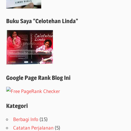
Buku Saya “Celotehan Linda”
Google Page Rank Blog Ini
Kategori
Berbagi Info
(15)
Catatan Perjalanan
(5)