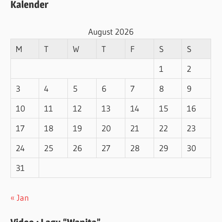
Kalender
August 2026
M
T
W
T
F
S
S
1
2
3
4
5
6
7
8
9
10
11
12
13
14
15
16
17
18
19
20
21
22
23
24
25
26
27
28
29
30
31
« Jan