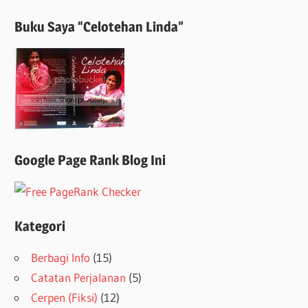
Buku Saya “Celotehan Linda”
Google Page Rank Blog Ini
Kategori
Berbagi Info
(15)
Catatan Perjalanan
(5)
Cerpen (Fiksi)
(12)