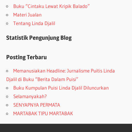
Buku “Cintaku Lewat Kripik Balado”
Materi Jualan
Tentang Linda Djalil
Statistik Pengunjung Blog
Posting Terbaru
Memanusiakan Headline: Jurnalisme Puitis Linda
Djalil di Buku “Berita Dalam Puisi”
Buku Kumpulan Puisi Linda Djalil Diluncurkan
Selamanyakah?
SENYAPNYA PERMATA
MARTABAK TIPU MARTABAK