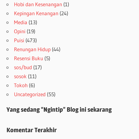
Hobi dan Kesenangan
(1)
Kepingan Kenangan
(24)
Media
(13)
Opini
(19)
Puisi
(473)
Renungan Hidup
(44)
Resensi Buku
(5)
sos/bud
(17)
sosok
(11)
Tokoh
(6)
Uncategorized
(55)
Yang sedang “Ngintip” Blog ini sekarang
Komentar Terakhir