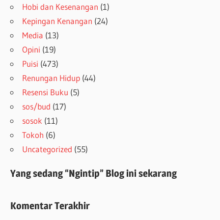
Hobi dan Kesenangan
(1)
Kepingan Kenangan
(24)
Media
(13)
Opini
(19)
Puisi
(473)
Renungan Hidup
(44)
Resensi Buku
(5)
sos/bud
(17)
sosok
(11)
Tokoh
(6)
Uncategorized
(55)
Yang sedang “Ngintip” Blog ini sekarang
Komentar Terakhir