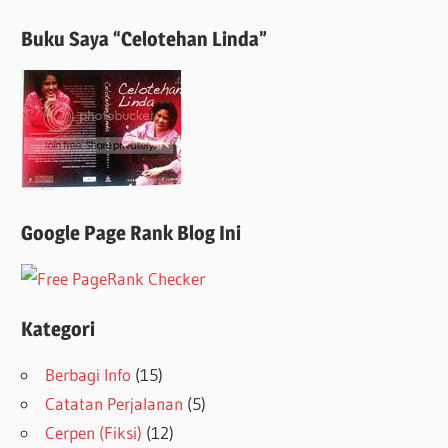
Buku Saya “Celotehan Linda”
Google Page Rank Blog Ini
Kategori
Berbagi Info
(15)
Catatan Perjalanan
(5)
Cerpen (Fiksi)
(12)