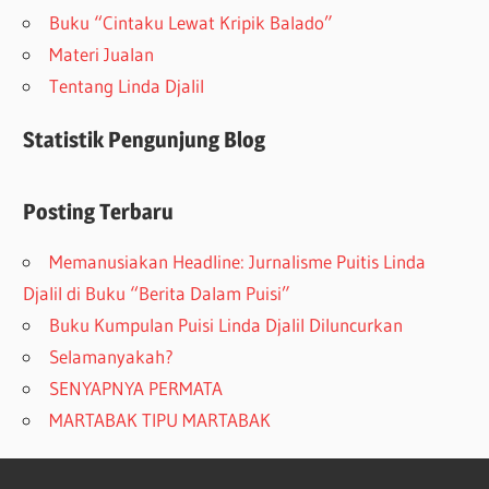
Buku “Cintaku Lewat Kripik Balado”
Materi Jualan
Tentang Linda Djalil
Statistik Pengunjung Blog
Posting Terbaru
Memanusiakan Headline: Jurnalisme Puitis Linda
Djalil di Buku “Berita Dalam Puisi”
Buku Kumpulan Puisi Linda Djalil Diluncurkan
Selamanyakah?
SENYAPNYA PERMATA
MARTABAK TIPU MARTABAK