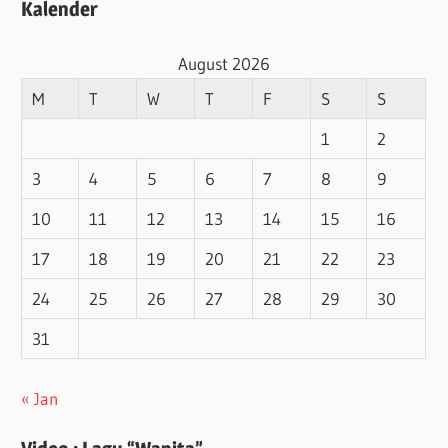
Kalender
August 2026
M
T
W
T
F
S
S
1
2
3
4
5
6
7
8
9
10
11
12
13
14
15
16
17
18
19
20
21
22
23
24
25
26
27
28
29
30
31
« Jan