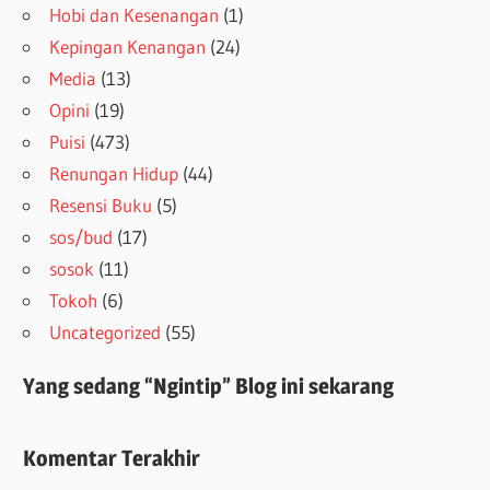
Hobi dan Kesenangan
(1)
Kepingan Kenangan
(24)
Media
(13)
Opini
(19)
Puisi
(473)
Renungan Hidup
(44)
Resensi Buku
(5)
sos/bud
(17)
sosok
(11)
Tokoh
(6)
Uncategorized
(55)
Yang sedang “Ngintip” Blog ini sekarang
Komentar Terakhir