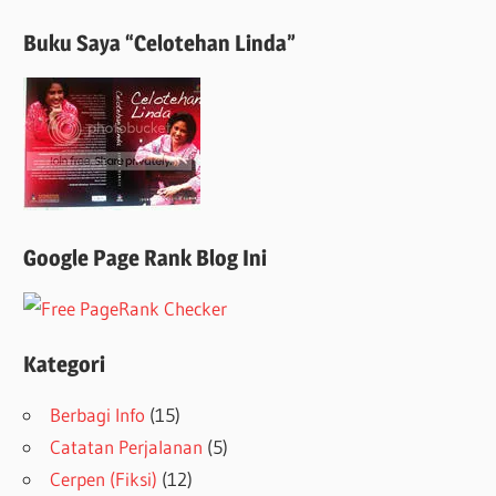
Buku Saya “Celotehan Linda”
Google Page Rank Blog Ini
Kategori
Berbagi Info
(15)
Catatan Perjalanan
(5)
Cerpen (Fiksi)
(12)