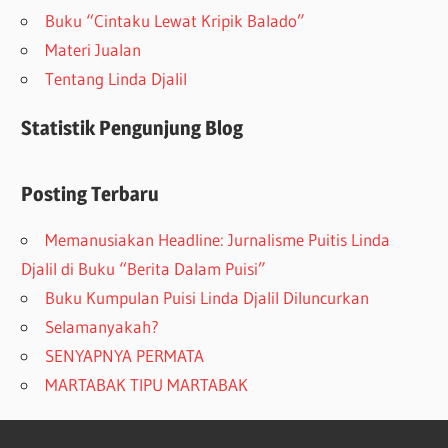
Buku “Cintaku Lewat Kripik Balado”
Materi Jualan
Tentang Linda Djalil
Statistik Pengunjung Blog
Posting Terbaru
Memanusiakan Headline: Jurnalisme Puitis Linda
Djalil di Buku “Berita Dalam Puisi”
Buku Kumpulan Puisi Linda Djalil Diluncurkan
Selamanyakah?
SENYAPNYA PERMATA
MARTABAK TIPU MARTABAK