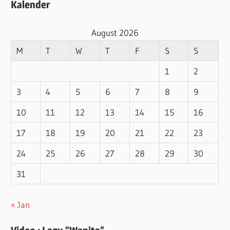
Kalender
August 2026
M
T
W
T
F
S
S
1
2
3
4
5
6
7
8
9
10
11
12
13
14
15
16
17
18
19
20
21
22
23
24
25
26
27
28
29
30
31
« Jan