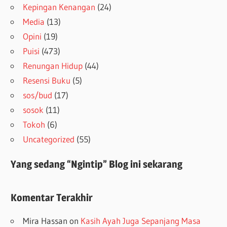
Kepingan Kenangan
(24)
Media
(13)
Opini
(19)
Puisi
(473)
Renungan Hidup
(44)
Resensi Buku
(5)
sos/bud
(17)
sosok
(11)
Tokoh
(6)
Uncategorized
(55)
Yang sedang “Ngintip” Blog ini sekarang
Komentar Terakhir
Mira Hassan
on
Kasih Ayah Juga Sepanjang Masa