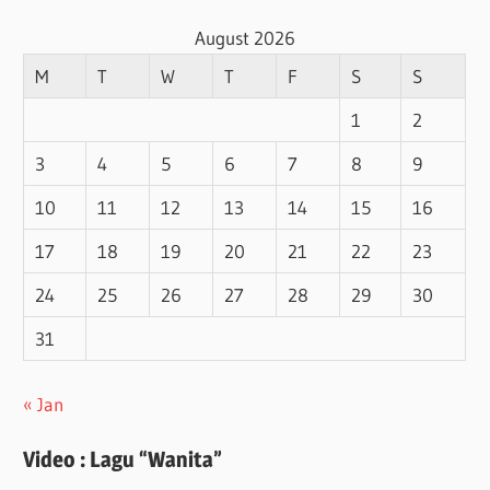
August 2026
M
T
W
T
F
S
S
1
2
3
4
5
6
7
8
9
10
11
12
13
14
15
16
17
18
19
20
21
22
23
24
25
26
27
28
29
30
31
« Jan
Video : Lagu “Wanita”