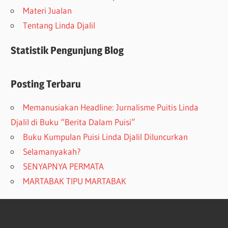
Materi Jualan
Tentang Linda Djalil
Statistik Pengunjung Blog
Posting Terbaru
Memanusiakan Headline: Jurnalisme Puitis Linda
Djalil di Buku “Berita Dalam Puisi”
Buku Kumpulan Puisi Linda Djalil Diluncurkan
Selamanyakah?
SENYAPNYA PERMATA
MARTABAK TIPU MARTABAK