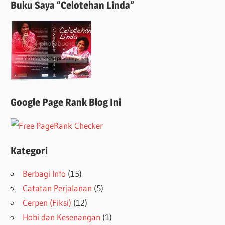
Buku Saya “Celotehan Linda”
Google Page Rank Blog Ini
Kategori
Berbagi Info
(15)
Catatan Perjalanan
(5)
Cerpen (Fiksi)
(12)
Hobi dan Kesenangan
(1)