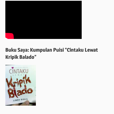
Buku Saya: Kumpulan Puisi “Cintaku Lewat
Kripik Balado”