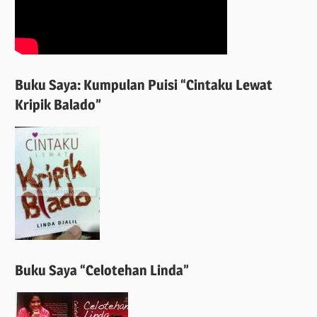
Buku Saya: Kumpulan Puisi “Cintaku Lewat
Kripik Balado”
Buku Saya “Celotehan Linda”