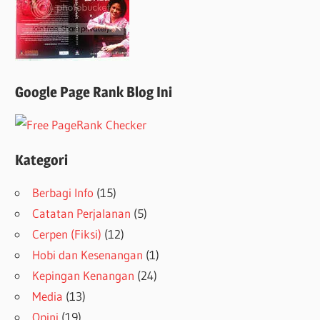
Google Page Rank Blog Ini
Kategori
Berbagi Info
(15)
Catatan Perjalanan
(5)
Cerpen (Fiksi)
(12)
Hobi dan Kesenangan
(1)
Kepingan Kenangan
(24)
Media
(13)
Opini
(19)