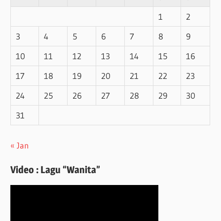
1
2
3
4
5
6
7
8
9
10
11
12
13
14
15
16
17
18
19
20
21
22
23
24
25
26
27
28
29
30
31
« Jan
Video : Lagu “Wanita”