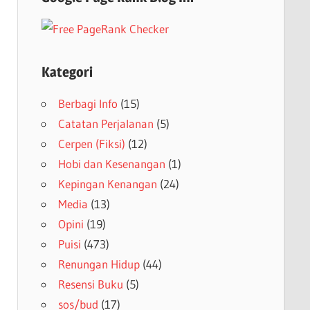
Kategori
Berbagi Info
(15)
Catatan Perjalanan
(5)
Cerpen (Fiksi)
(12)
Hobi dan Kesenangan
(1)
Kepingan Kenangan
(24)
Media
(13)
Opini
(19)
Puisi
(473)
Renungan Hidup
(44)
Resensi Buku
(5)
sos/bud
(17)