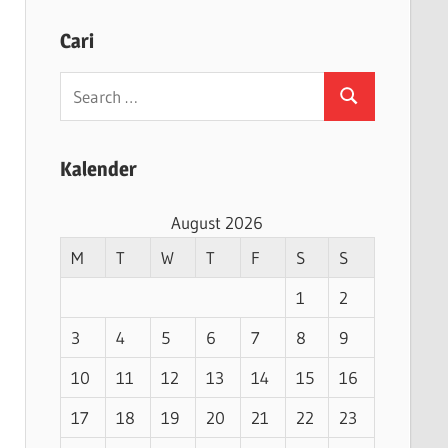
Cari
Search
Search
for:
Kalender
August 2026
M
T
W
T
F
S
S
1
2
3
4
5
6
7
8
9
10
11
12
13
14
15
16
17
18
19
20
21
22
23