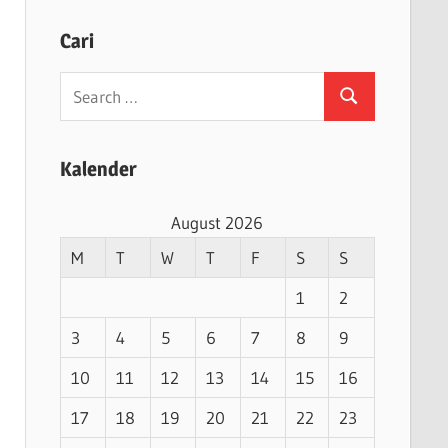
Cari
Search
Search
for:
Kalender
August 2026
M
T
W
T
F
S
S
1
2
3
4
5
6
7
8
9
10
11
12
13
14
15
16
17
18
19
20
21
22
23