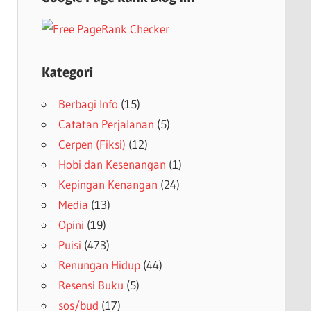
Kategori
Berbagi Info
(15)
Catatan Perjalanan
(5)
Cerpen (Fiksi)
(12)
Hobi dan Kesenangan
(1)
Kepingan Kenangan
(24)
Media
(13)
Opini
(19)
Puisi
(473)
Renungan Hidup
(44)
Resensi Buku
(5)
sos/bud
(17)