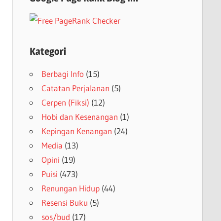
Kategori
Berbagi Info
(15)
Catatan Perjalanan
(5)
Cerpen (Fiksi)
(12)
Hobi dan Kesenangan
(1)
Kepingan Kenangan
(24)
Media
(13)
Opini
(19)
Puisi
(473)
Renungan Hidup
(44)
Resensi Buku
(5)
sos/bud
(17)