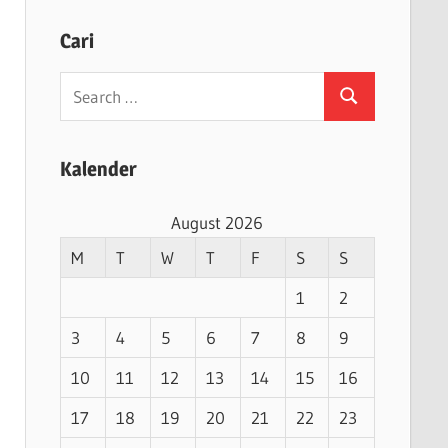
Cari
Search
Search
for:
Kalender
August 2026
M
T
W
T
F
S
S
1
2
3
4
5
6
7
8
9
10
11
12
13
14
15
16
17
18
19
20
21
22
23