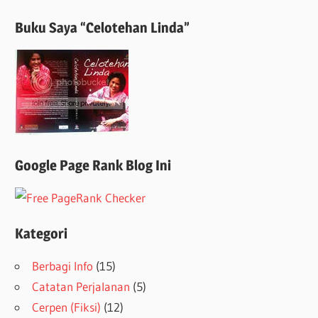
Buku Saya “Celotehan Linda”
Google Page Rank Blog Ini
Kategori
Berbagi Info
(15)
Catatan Perjalanan
(5)
Cerpen (Fiksi)
(12)