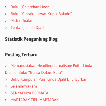
Buku “Celotehan Linda”
Buku “Cintaku Lewat Kripik Balado”
Materi Jualan
Tentang Linda Djalil
Statistik Pengunjung Blog
Posting Terbaru
Memanusiakan Headline: Jurnalisme Puitis Linda
Djalil di Buku “Berita Dalam Puisi”
Buku Kumpulan Puisi Linda Djalil Diluncurkan
Selamanyakah?
SENYAPNYA PERMATA
MARTABAK TIPU MARTABAK