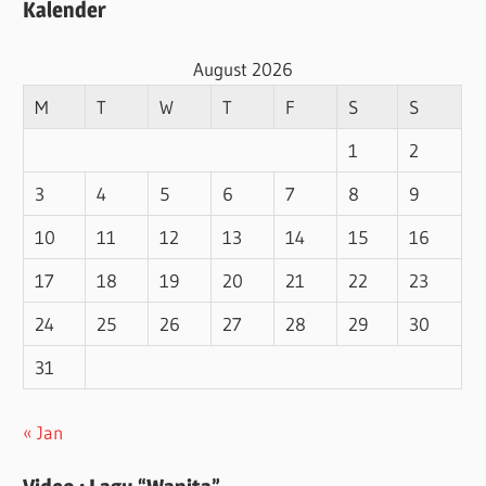
Kalender
August 2026
M
T
W
T
F
S
S
1
2
3
4
5
6
7
8
9
10
11
12
13
14
15
16
17
18
19
20
21
22
23
24
25
26
27
28
29
30
31
« Jan