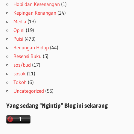
Hobi dan Kesenangan
(1)
Kepingan Kenangan
(24)
Media
(13)
Opini
(19)
Puisi
(473)
Renungan Hidup
(44)
Resensi Buku
(5)
sos/bud
(17)
sosok
(11)
Tokoh
(6)
Uncategorized
(55)
Yang sedang “Ngintip” Blog ini sekarang