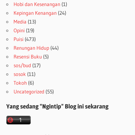
Hobi dan Kesenangan
(1)
Kepingan Kenangan
(24)
Media
(13)
Opini
(19)
Puisi
(473)
Renungan Hidup
(44)
Resensi Buku
(5)
sos/bud
(17)
sosok
(11)
Tokoh
(6)
Uncategorized
(55)
Yang sedang “Ngintip” Blog ini sekarang