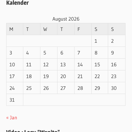
Kalender
August 2026
M
T
W
T
F
S
S
1
2
3
4
5
6
7
8
9
10
11
12
13
14
15
16
17
18
19
20
21
22
23
24
25
26
27
28
29
30
31
« Jan