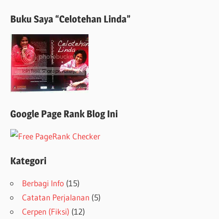
Buku Saya “Celotehan Linda”
Google Page Rank Blog Ini
Kategori
Berbagi Info
(15)
Catatan Perjalanan
(5)
Cerpen (Fiksi)
(12)