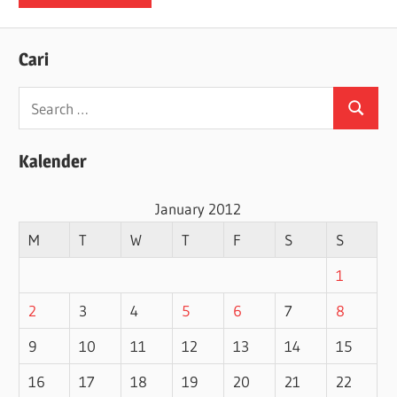
Cari
Search
Search
for:
Kalender
January 2012
M
T
W
T
F
S
S
1
2
3
4
5
6
7
8
9
10
11
12
13
14
15
16
17
18
19
20
21
22