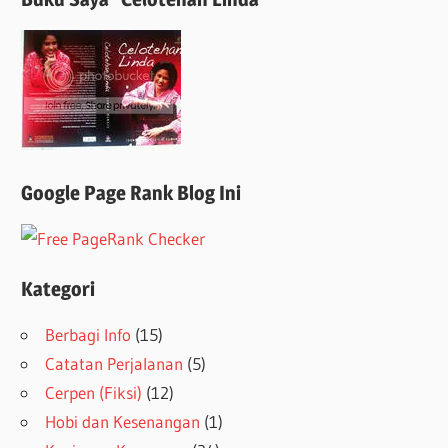
Google Page Rank Blog Ini
Kategori
Berbagi Info
(15)
Catatan Perjalanan
(5)
Cerpen (Fiksi)
(12)
Hobi dan Kesenangan
(1)