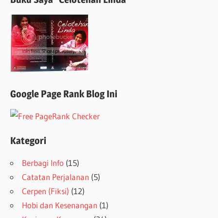
Google Page Rank Blog Ini
Kategori
Berbagi Info
(15)
Catatan Perjalanan
(5)
Cerpen (Fiksi)
(12)
Hobi dan Kesenangan
(1)