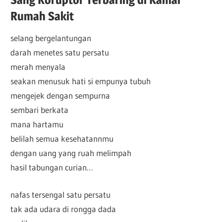
Rumah Sakit
selang bergelantungan
darah menetes satu persatu
merah menyala
seakan menusuk hati si empunya tubuh
mengejek dengan sempurna
sembari berkata
mana hartamu
belilah semua kesehatannmu
dengan uang yang ruah melimpah
hasil tabungan curian…
nafas tersengal satu persatu
tak ada udara di rongga dada