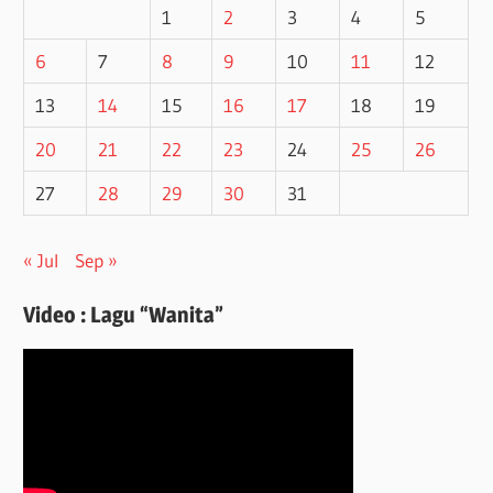
1
2
3
4
5
6
7
8
9
10
11
12
13
14
15
16
17
18
19
20
21
22
23
24
25
26
27
28
29
30
31
« Jul
Sep »
Video : Lagu “Wanita”