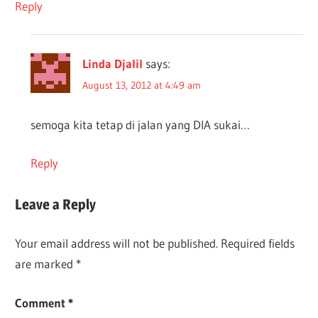
Reply
Linda Djalil
says:
August 13, 2012 at 4:49 am
semoga kita tetap di jalan yang DIA sukai…
Reply
Leave a Reply
Your email address will not be published.
Required fields
are marked
*
Comment
*