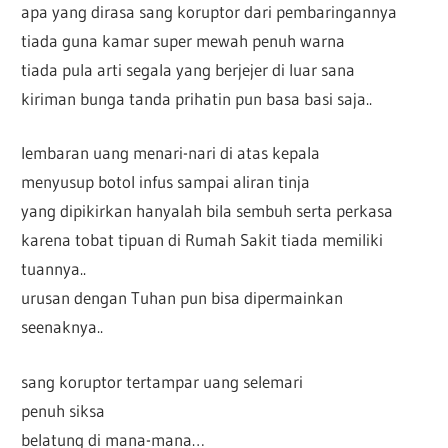
apa yang dirasa sang koruptor dari pembaringannya
tiada guna kamar super mewah penuh warna
tiada pula arti segala yang berjejer di luar sana
kiriman bunga tanda prihatin pun basa basi saja..
lembaran uang menari-nari di atas kepala
menyusup botol infus sampai aliran tinja
yang dipikirkan hanyalah bila sembuh serta perkasa
karena tobat tipuan di Rumah Sakit tiada memiliki
tuannya..
urusan dengan Tuhan pun bisa dipermainkan
seenaknya..
sang koruptor tertampar uang selemari
penuh siksa
belatung di mana-mana…