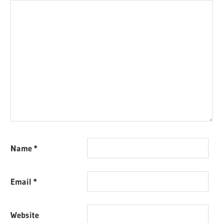
Name
*
Email
*
Website