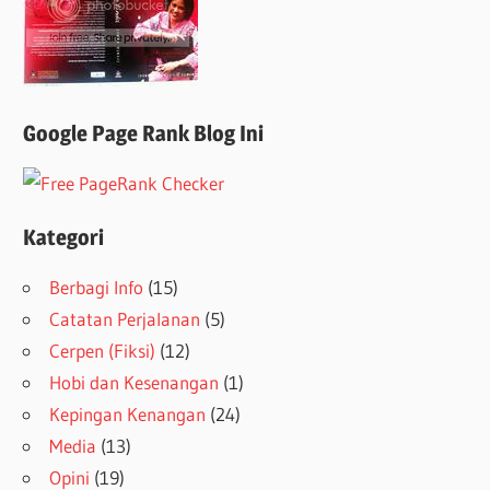
Google Page Rank Blog Ini
Kategori
Berbagi Info
(15)
Catatan Perjalanan
(5)
Cerpen (Fiksi)
(12)
Hobi dan Kesenangan
(1)
Kepingan Kenangan
(24)
Media
(13)
Opini
(19)