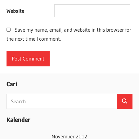
Website
Save my name, email, and website in this browser for
the next time I comment.
Cari
Search
Search
for:
Kalender
November 2012