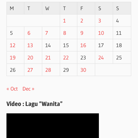
M
T
W
T
F
S
S
1
2
3
4
5
6
7
8
9
10
11
12
13
14
15
16
17
18
19
20
21
22
23
24
25
26
27
28
29
30
« Oct
Dec »
Video : Lagu “Wanita”