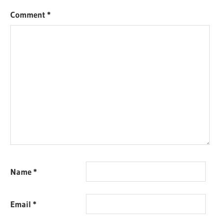
Comment
*
Name
*
Email
*