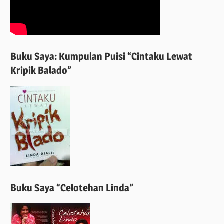
Buku Saya: Kumpulan Puisi “Cintaku Lewat
Kripik Balado”
Buku Saya “Celotehan Linda”