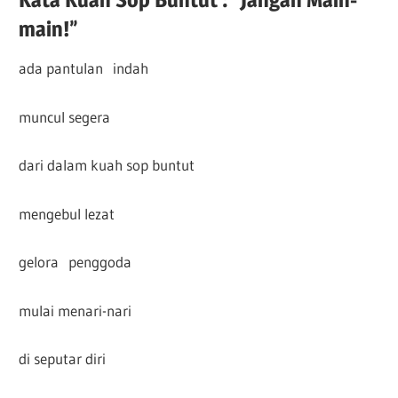
main!”
ada pantulan indah
muncul segera
dari dalam kuah sop buntut
mengebul lezat
gelora penggoda
mulai menari-nari
di seputar diri