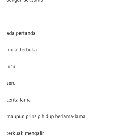
ada pertanda
mulai terbuka
lucu
seru
cerita lama
maupun prinsip hidup berlama-lama
terkuak mengalir