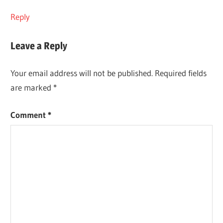
Reply
Leave a Reply
Your email address will not be published.
Required fields
are marked
*
Comment
*