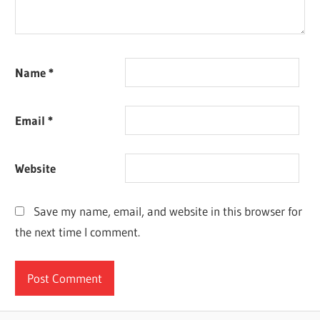
Name
*
Email
*
Website
Save my name, email, and website in this browser for
the next time I comment.