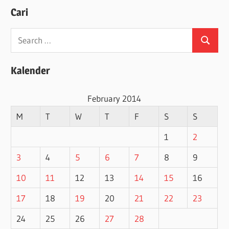
Cari
Search
Search
for:
Kalender
February 2014
M
T
W
T
F
S
S
1
2
3
4
5
6
7
8
9
10
11
12
13
14
15
16
17
18
19
20
21
22
23
24
25
26
27
28