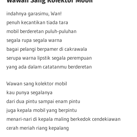
indahnya garasimu, Wan!
penuh kecantikan tiada tara
mobil berderetan puluh-puluhan
segala rupa segala warna
bagai pelangi berpamer di cakrawala
serupa warna lipstik segala perempuan
yang ada dalam catatanmu berderetan
Wawan sang kolektor mobil
kau punya segalanya
dari dua pintu sampai enam pintu
juga kepala mobil yang berpintu
menari-nari di kepala maling berkedok cendekiawan
cerah meriah riang kepalang