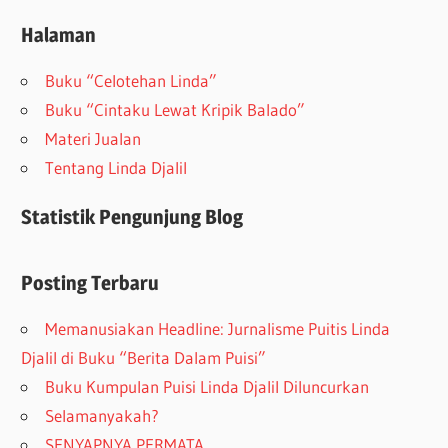
Halaman
Buku “Celotehan Linda”
Buku “Cintaku Lewat Kripik Balado”
Materi Jualan
Tentang Linda Djalil
Statistik Pengunjung Blog
Posting Terbaru
Memanusiakan Headline: Jurnalisme Puitis Linda
Djalil di Buku “Berita Dalam Puisi”
Buku Kumpulan Puisi Linda Djalil Diluncurkan
Selamanyakah?
SENYAPNYA PERMATA