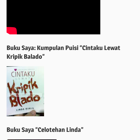
Buku Saya: Kumpulan Puisi “Cintaku Lewat
Kripik Balado”
Buku Saya “Celotehan Linda”