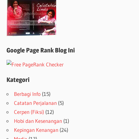
Google Page Rank Blog Ini
Kategori
Berbagi Info
(15)
Catatan Perjalanan
(5)
Cerpen (Fiksi)
(12)
Hobi dan Kesenangan
(1)
Kepingan Kenangan
(24)
Media
(13)