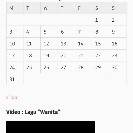
M
T
W
T
F
S
S
1
2
3
4
5
6
7
8
9
10
11
12
13
14
15
16
17
18
19
20
21
22
23
24
25
26
27
28
29
30
31
« Jan
Video : Lagu “Wanita”