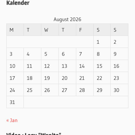
Kalender
August 2026
M
T
W
T
F
S
S
1
2
3
4
5
6
7
8
9
10
11
12
13
14
15
16
17
18
19
20
21
22
23
24
25
26
27
28
29
30
31
« Jan