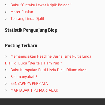
Buku “Cintaku Lewat Kripik Balado”
Materi Jualan
Tentang Linda Djalil
Statistik Pengunjung Blog
Posting Terbaru
Memanusiakan Headline: Jurnalisme Puitis Linda
Djalil di Buku “Berita Dalam Puisi”
Buku Kumpulan Puisi Linda Djalil Diluncurkan
Selamanyakah?
SENYAPNYA PERMATA
MARTABAK TIPU MARTABAK