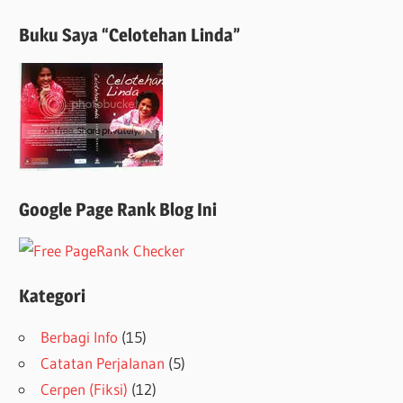
Buku Saya “Celotehan Linda”
Google Page Rank Blog Ini
Kategori
Berbagi Info
(15)
Catatan Perjalanan
(5)
Cerpen (Fiksi)
(12)