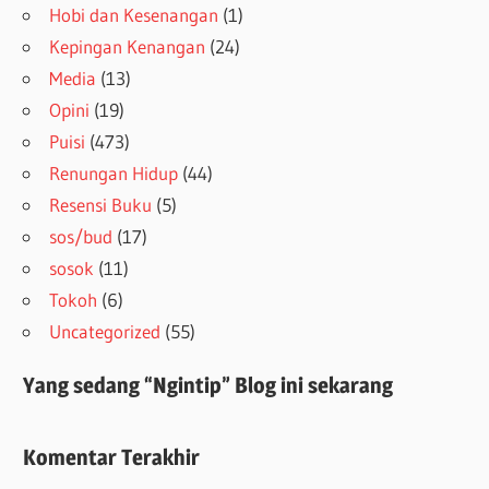
Hobi dan Kesenangan
(1)
Kepingan Kenangan
(24)
Media
(13)
Opini
(19)
Puisi
(473)
Renungan Hidup
(44)
Resensi Buku
(5)
sos/bud
(17)
sosok
(11)
Tokoh
(6)
Uncategorized
(55)
Yang sedang “Ngintip” Blog ini sekarang
Komentar Terakhir