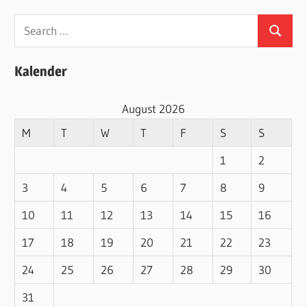
Search
Search
for:
Kalender
August 2026
M
T
W
T
F
S
S
1
2
3
4
5
6
7
8
9
10
11
12
13
14
15
16
17
18
19
20
21
22
23
24
25
26
27
28
29
30
31