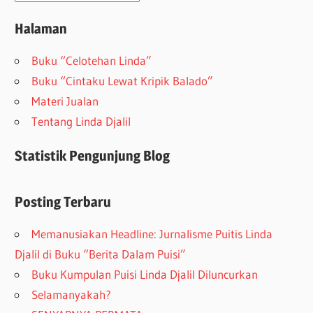
Halaman
Buku “Celotehan Linda”
Buku “Cintaku Lewat Kripik Balado”
Materi Jualan
Tentang Linda Djalil
Statistik Pengunjung Blog
Posting Terbaru
Memanusiakan Headline: Jurnalisme Puitis Linda
Djalil di Buku “Berita Dalam Puisi”
Buku Kumpulan Puisi Linda Djalil Diluncurkan
Selamanyakah?