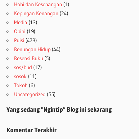
Hobi dan Kesenangan
(1)
Kepingan Kenangan
(24)
Media
(13)
Opini
(19)
Puisi
(473)
Renungan Hidup
(44)
Resensi Buku
(5)
sos/bud
(17)
sosok
(11)
Tokoh
(6)
Uncategorized
(55)
Yang sedang “Ngintip” Blog ini sekarang
Komentar Terakhir