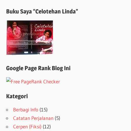
Buku Saya “Celotehan Linda”
Google Page Rank Blog Ini
Kategori
Berbagi Info
(15)
Catatan Perjalanan
(5)
Cerpen (Fiksi)
(12)