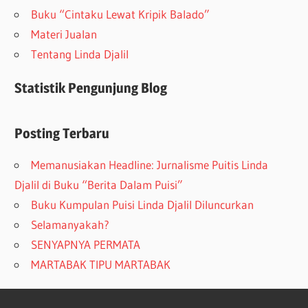
Buku “Cintaku Lewat Kripik Balado”
Materi Jualan
Tentang Linda Djalil
Statistik Pengunjung Blog
Posting Terbaru
Memanusiakan Headline: Jurnalisme Puitis Linda
Djalil di Buku “Berita Dalam Puisi”
Buku Kumpulan Puisi Linda Djalil Diluncurkan
Selamanyakah?
SENYAPNYA PERMATA
MARTABAK TIPU MARTABAK