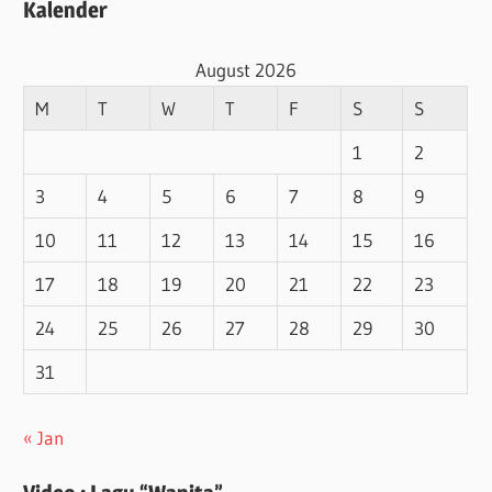
Kalender
August 2026
M
T
W
T
F
S
S
1
2
3
4
5
6
7
8
9
10
11
12
13
14
15
16
17
18
19
20
21
22
23
24
25
26
27
28
29
30
31
« Jan