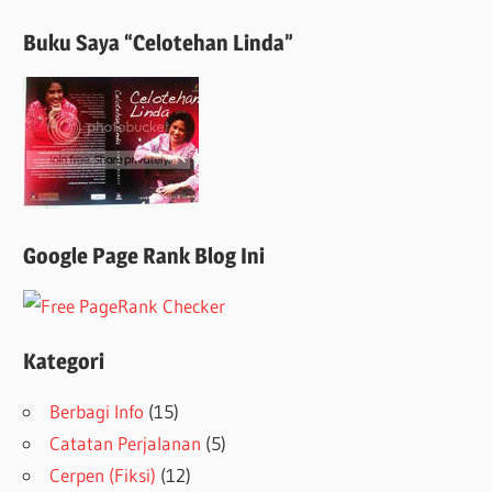
Buku Saya “Celotehan Linda”
Google Page Rank Blog Ini
Kategori
Berbagi Info
(15)
Catatan Perjalanan
(5)
Cerpen (Fiksi)
(12)