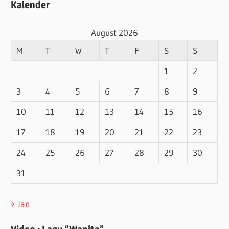
Kalender
August 2026
M
T
W
T
F
S
S
1
2
3
4
5
6
7
8
9
10
11
12
13
14
15
16
17
18
19
20
21
22
23
24
25
26
27
28
29
30
31
« Jan