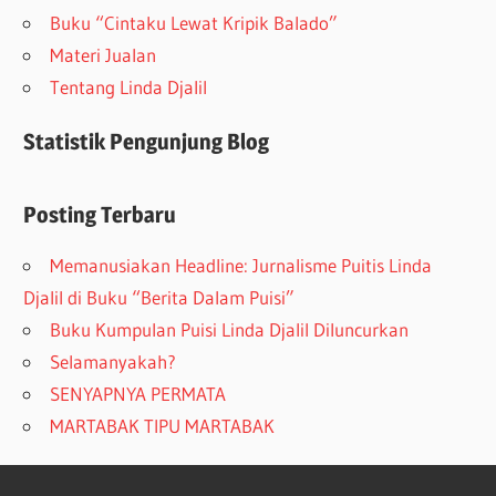
Buku “Cintaku Lewat Kripik Balado”
Materi Jualan
Tentang Linda Djalil
Statistik Pengunjung Blog
Posting Terbaru
Memanusiakan Headline: Jurnalisme Puitis Linda
Djalil di Buku “Berita Dalam Puisi”
Buku Kumpulan Puisi Linda Djalil Diluncurkan
Selamanyakah?
SENYAPNYA PERMATA
MARTABAK TIPU MARTABAK