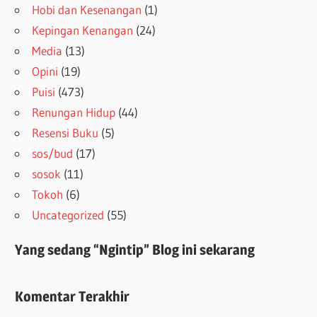
Hobi dan Kesenangan
(1)
Kepingan Kenangan
(24)
Media
(13)
Opini
(19)
Puisi
(473)
Renungan Hidup
(44)
Resensi Buku
(5)
sos/bud
(17)
sosok
(11)
Tokoh
(6)
Uncategorized
(55)
Yang sedang “Ngintip” Blog ini sekarang
Komentar Terakhir